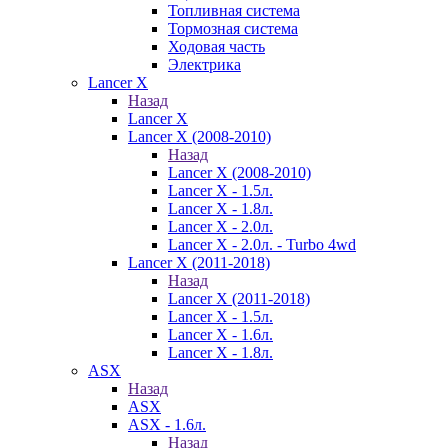
Топливная система
Тормозная система
Ходовая часть
Электрика
Lancer X
Назад
Lancer X
Lancer X (2008-2010)
Назад
Lancer X (2008-2010)
Lancer X - 1.5л.
Lancer X - 1.8л.
Lancer X - 2.0л.
Lancer X - 2.0л. - Turbo 4wd
Lancer X (2011-2018)
Назад
Lancer X (2011-2018)
Lancer X - 1.5л.
Lancer X - 1.6л.
Lancer X - 1.8л.
ASX
Назад
ASX
ASX - 1.6л.
Назад