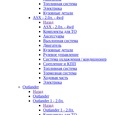
Топливная система
Электрика
Кузовные детали
ASX - 2.0л. - 4wd
Назад
ASX - 2.0л. - 4wd
Комплекты для ТО
Аксессуары
Выхлопная система
Двигатель
Кузовные детали
Рулевое управление
Система охлаждения / кондиционер
Сцепление и КПП
Топливная система
Тормозная система
Ходовая часть
Электрика
Outlander
Назад
Outlander
Outlander 1 - 2.0л.
Назад
Outlander 1 - 2.0л.
Комплекты для ТО