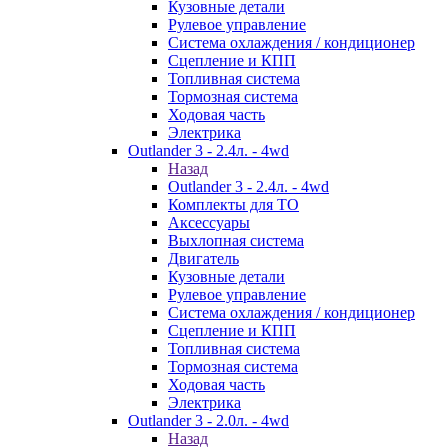
Кузовные детали
Рулевое управление
Система охлаждения / кондиционер
Сцепление и КПП
Топливная система
Тормозная система
Ходовая часть
Электрика
Outlander 3 - 2.4л. - 4wd
Назад
Outlander 3 - 2.4л. - 4wd
Комплекты для ТО
Аксессуары
Выхлопная система
Двигатель
Кузовные детали
Рулевое управление
Система охлаждения / кондиционер
Сцепление и КПП
Топливная система
Тормозная система
Ходовая часть
Электрика
Outlander 3 - 2.0л. - 4wd
Назад