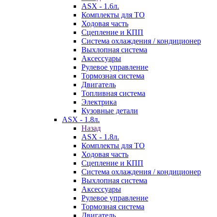
ASX - 1.6л.
Комплекты для ТО
Ходовая часть
Сцепление и КПП
Система охлаждения / кондиционер
Выхлопная система
Аксессуары
Рулевое управление
Тормозная система
Двигатель
Топливная система
Электрика
Кузовные детали
ASX - 1.8л.
Назад
ASX - 1.8л.
Комплекты для ТО
Ходовая часть
Сцепление и КПП
Система охлаждения / кондиционер
Выхлопная система
Аксессуары
Рулевое управление
Тормозная система
Двигатель