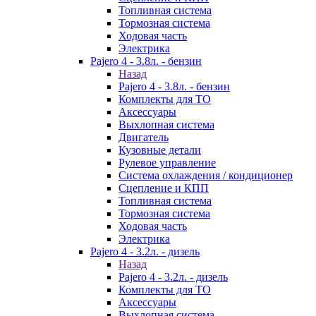
Топливная система
Тормозная система
Ходовая часть
Электрика
Pajero 4 - 3.8л. - бензин
Назад
Pajero 4 - 3.8л. - бензин
Комплекты для ТО
Аксессуары
Выхлопная система
Двигатель
Кузовные детали
Рулевое управление
Система охлаждения / кондиционер
Сцепление и КПП
Топливная система
Тормозная система
Ходовая часть
Электрика
Pajero 4 - 3.2л. - дизель
Назад
Pajero 4 - 3.2л. - дизель
Комплекты для ТО
Аксессуары
Выхлопная система