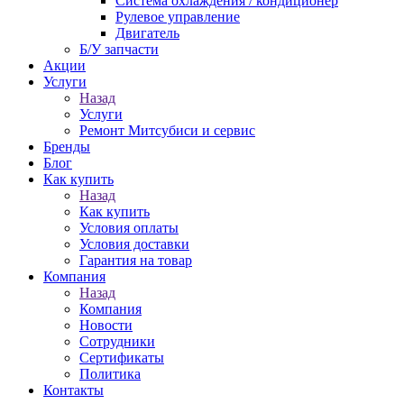
Система охлаждения / кондиционер
Рулевое управление
Двигатель
Б/У запчасти
Акции
Услуги
Назад
Услуги
Ремонт Митсубиси и сервис
Бренды
Блог
Как купить
Назад
Как купить
Условия оплаты
Условия доставки
Гарантия на товар
Компания
Назад
Компания
Новости
Сотрудники
Сертификаты
Политика
Контакты