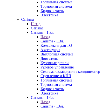
Топливная система
Тормозная система
Ходовая часть
Электрика
Carisma
Назад
Carisma
Carisma - 1.3л.
Назад
Carisma - 1.3л.
Комплекты для ТО
Аксессуары
Выхлопная система
Двигатель
Кузовные детали
Рулевое управление
Система охлаждения / кондиционер
Сцепление и КПП
Топливная система
Тормозная система
Ходовая часть
Электрика
Carisma - 1.6л.
Назад
Carisma - 1.6л.