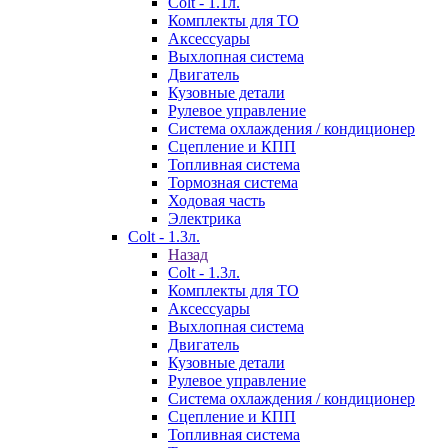
Colt - 1.1л.
Комплекты для ТО
Аксессуары
Выхлопная система
Двигатель
Кузовные детали
Рулевое управление
Система охлаждения / кондиционер
Сцепление и КПП
Топливная система
Тормозная система
Ходовая часть
Электрика
Colt - 1.3л.
Назад
Colt - 1.3л.
Комплекты для ТО
Аксессуары
Выхлопная система
Двигатель
Кузовные детали
Рулевое управление
Система охлаждения / кондиционер
Сцепление и КПП
Топливная система