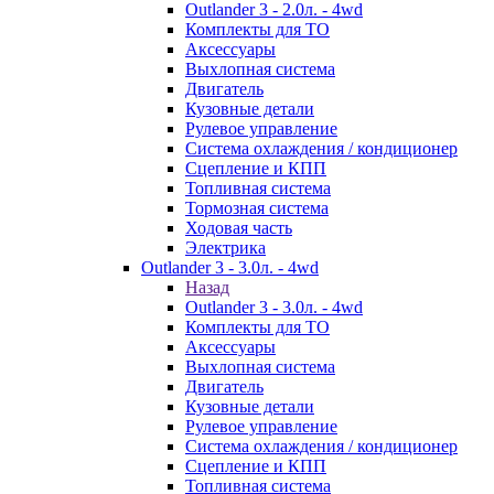
Outlander 3 - 2.0л. - 4wd
Комплекты для ТО
Аксессуары
Выхлопная система
Двигатель
Кузовные детали
Рулевое управление
Система охлаждения / кондиционер
Сцепление и КПП
Топливная система
Тормозная система
Ходовая часть
Электрика
Outlander 3 - 3.0л. - 4wd
Назад
Outlander 3 - 3.0л. - 4wd
Комплекты для ТО
Аксессуары
Выхлопная система
Двигатель
Кузовные детали
Рулевое управление
Система охлаждения / кондиционер
Сцепление и КПП
Топливная система