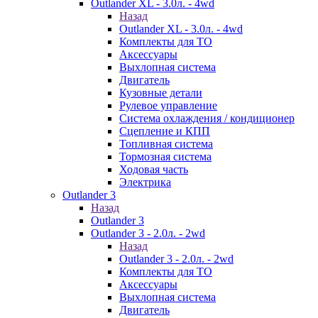
Outlander XL - 3.0л. - 4wd
Назад
Outlander XL - 3.0л. - 4wd
Комплекты для ТО
Аксессуары
Выхлопная система
Двигатель
Кузовные детали
Рулевое управление
Система охлаждения / кондиционер
Сцепление и КПП
Топливная система
Тормозная система
Ходовая часть
Электрика
Outlander 3
Назад
Outlander 3
Outlander 3 - 2.0л. - 2wd
Назад
Outlander 3 - 2.0л. - 2wd
Комплекты для ТО
Аксессуары
Выхлопная система
Двигатель