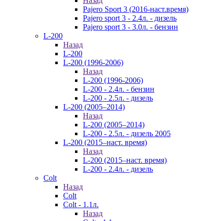
Назад
Pajero Sport 3 (2016-наст.время)
Pajero sport 3 - 2.4л. - дизель
Pajero sport 3 - 3.0л. - бензин
L-200
Назад
L-200
L-200 (1996-2006)
Назад
L-200 (1996-2006)
L-200 - 2.4л. - бензин
L-200 - 2.5л. - дизель
L-200 (2005–2014)
Назад
L-200 (2005–2014)
L-200 - 2.5л. - дизель 2005
L-200 (2015–наст. время)
Назад
L-200 (2015–наст. время)
L-200 - 2.4л. - дизель
Colt
Назад
Colt
Colt - 1.1л.
Назад