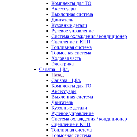
Комплекты для ТО
Аксессуары
Выхлопная система
Двигатель
Кузовные детали
Рулевое управление
Система охлаждения / кондиционер
Сцепление и КПП
Топливная система
Тормозная система
Ходовая часть
Электрика
Carisma - 1,8л.
Назад
Carisma - 1,8л.
Комплекты для ТО
Аксессуары
Выхлопная система
Двигатель
Кузовные детали
Рулевое управление
Система охлаждения / кондиционер
Сцепление и КПП
Топливная система
Тормозная система