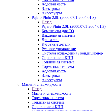
Ходовая часть
Электрика
Аксессуары
Pajero PInin 2.0L (2000.07.1-2004.01.3)
Назад
Pajero PInin 2.0L (2000.07.1-2004.01.3)
Комплекты для ТО
Выхлопная система
Двигатель
Кузовные детали
Рулевое управление
Система охлаждения / кондиционер
Сцепление и КПП
Топливная система
Тормозная система
Ходовая часть
Электрика
Аксессуары
Масла и спецжидкости
Назад
Масла и спецжидкости
Тормозная система
Топливная система
Сцепление и КПП