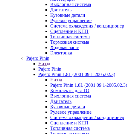
Выхлопная система
Двигатель
Кузовные детали
Рулевое управление
Система охлаждения / кондиционер
Сцепление и КПП
Топливная система
Тормозная система
Ходовая часть
Электрика
Pajero Pinin
Назад
Pajero Pinin
Pajero Pinin 1.8L (2001.09.1-2005.02.3)
Назад
Pajero Pinin 1.8L (2001.09.1-2005.02.3)
Комплекты для ТО
Выхлопная система
Двигатель
Кузовные детали
Рулевое управление
Система охлаждения / кондиционер
Сцепление и КПП
Топливная система
Тормозная система