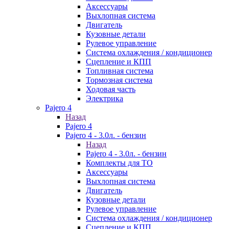
Аксессуары
Выхлопная система
Двигатель
Кузовные детали
Рулевое управление
Система охлаждения / кондиционер
Сцепление и КПП
Топливная система
Тормозная система
Ходовая часть
Электрика
Pajero 4
Назад
Pajero 4
Pajero 4 - 3.0л. - бензин
Назад
Pajero 4 - 3.0л. - бензин
Комплекты для ТО
Аксессуары
Выхлопная система
Двигатель
Кузовные детали
Рулевое управление
Система охлаждения / кондиционер
Сцепление и КПП