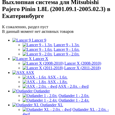
Выхлопная система для Mitsubishi
Pajero Pinin 1.8L (2001.09.1-2005.02.3) в
Екатеринбурге
К сожалению, раздел пуст
В данный момент нет активных товаров
Lancer 9
Lancer 9 - 1.3л.
Lancer 9 - 1.6л.
Lancer 9 - 2.0л.
Lancer X
Lancer X (2008-2010)
Lancer X (2011-2018)
ASX
ASX - 1.6л.
ASX - 1.8л.
ASX - 2.0л. - 4wd
Outlander
Outlander 1 - 2.0л.
Outlander 1 - 2.4л.
Outlander XL
Outlander XL - 2.0л. -
4wd