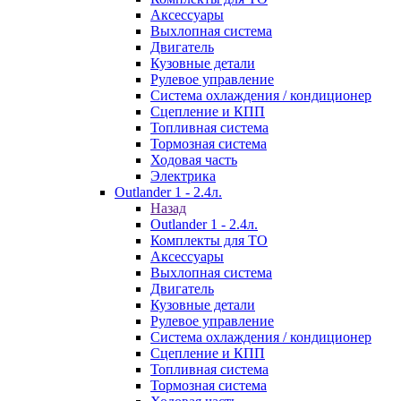
Аксессуары
Выхлопная система
Двигатель
Кузовные детали
Рулевое управление
Система охлаждения / кондиционер
Сцепление и КПП
Топливная система
Тормозная система
Ходовая часть
Электрика
Outlander 1 - 2.4л.
Назад
Outlander 1 - 2.4л.
Комплекты для ТО
Аксессуары
Выхлопная система
Двигатель
Кузовные детали
Рулевое управление
Система охлаждения / кондиционер
Сцепление и КПП
Топливная система
Тормозная система