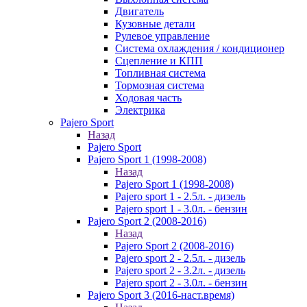
Двигатель
Кузовные детали
Рулевое управление
Система охлаждения / кондиционер
Сцепление и КПП
Топливная система
Тормозная система
Ходовая часть
Электрика
Pajero Sport
Назад
Pajero Sport
Pajero Sport 1 (1998-2008)
Назад
Pajero Sport 1 (1998-2008)
Pajero sport 1 - 2.5л. - дизель
Pajero sport 1 - 3.0л. - бензин
Pajero Sport 2 (2008-2016)
Назад
Pajero Sport 2 (2008-2016)
Pajero sport 2 - 2.5л. - дизель
Pajero sport 2 - 3.2л. - дизель
Pajero sport 2 - 3.0л. - бензин
Pajero Sport 3 (2016-наст.время)