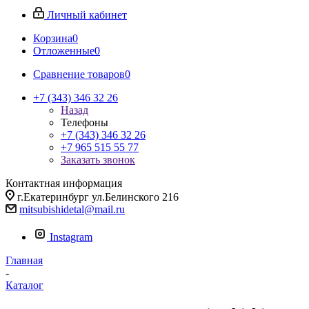
Личный кабинет
Корзина
0
Отложенные
0
Сравнение товаров
0
+7 (343) 346 32 26
Назад
Телефоны
+7 (343) 346 32 26
+7 965 515 55 77
Заказать звонок
Контактная информация
г.Екатеринбург ул.Белинского 216
mitsubishidetal@mail.ru
Instagram
Главная
-
Каталог