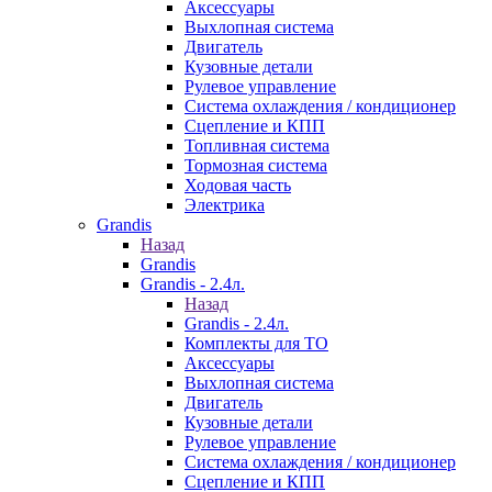
Аксессуары
Выхлопная система
Двигатель
Кузовные детали
Рулевое управление
Система охлаждения / кондиционер
Сцепление и КПП
Топливная система
Тормозная система
Ходовая часть
Электрика
Grandis
Назад
Grandis
Grandis - 2.4л.
Назад
Grandis - 2.4л.
Комплекты для ТО
Аксессуары
Выхлопная система
Двигатель
Кузовные детали
Рулевое управление
Система охлаждения / кондиционер
Сцепление и КПП