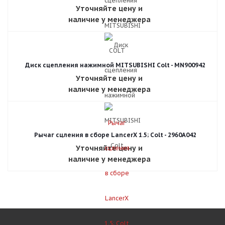
Уточняйте цену и
наличие у менеджера
Диск сцепления нажимной MITSUBISHI Colt - MN900942
Уточняйте цену и
наличие у менеджера
Рычаг сцления в сборе LancerX 1.5; Colt - 2960A042
Уточняйте цену и
наличие у менеджера