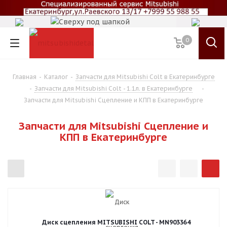
0
Главная
-
Каталог
-
Запчасти для Mitsubishi Colt в Екатеринбурге
-
Запчасти для Mitsubishi Colt - 1.1л. в Екатеринбурге
-
Запчасти для Mitsubishi Сцепление и КПП в Екатеринбурге
Запчасти для Mitsubishi Сцепление и
КПП в Екатеринбурге
Диск сцепления MITSUBISHI COLT - MN903364