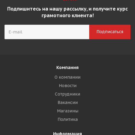
Подпишитесь на нашу рассылку, и получите курс
грамотного клиента!
Компания
О компании
Новости
Сотрудники
Вакансии
Магазины
Политика
Информация