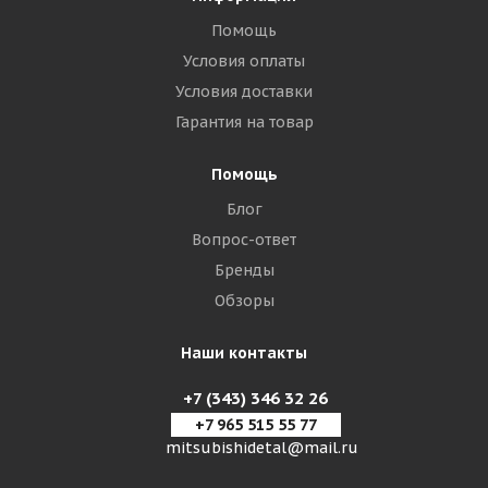
Помощь
Условия оплаты
Условия доставки
Гарантия на товар
Помощь
Блог
Вопрос-ответ
Бренды
Обзоры
Наши контакты
+7 (343) 346 32 26
+7 965 515 55 77
mitsubishidetal@mail.ru