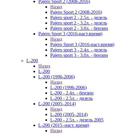
Pajero Sport 2 (2008-2016)
Назад
Pajero Sport 2 (2008-2016)
Pajero sport 2 - 2.5л. - дизель
Pajero sport 2 - 3.2л. - дизель
Pajero sport 2 - 3.0л. - бензин
Pajero Sport 3 (2016-наст.время)
Назад
Pajero Sport 3 (2016-наст.время)
Pajero sport 3 - 2.4л. - дизель
Pajero sport 3 - 3.0л. - бензин
L-200
Назад
L-200
L-200 (1996-2006)
Назад
L-200 (1996-2006)
L-200 - 2.4л. - бензин
L-200 - 2.5л. - дизель
L-200 (2005–2014)
Назад
L-200 (2005–2014)
L-200 - 2.5л. - дизель 2005
L-200 (2015–наст. время)
Назад