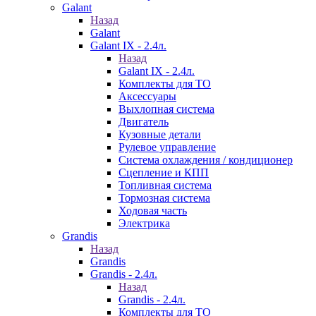
Galant
Назад
Galant
Galant IX - 2.4л.
Назад
Galant IX - 2.4л.
Комплекты для ТО
Аксессуары
Выхлопная система
Двигатель
Кузовные детали
Рулевое управление
Система охлаждения / кондиционер
Сцепление и КПП
Топливная система
Тормозная система
Ходовая часть
Электрика
Grandis
Назад
Grandis
Grandis - 2.4л.
Назад
Grandis - 2.4л.
Комплекты для ТО