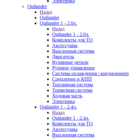
Электрика
Outlander
Назад
Outlander
Outlander 1 - 2.0л.
Назад
Outlander 1 - 2.0л.
Комплекты для ТО
Аксессуары
Выхлопная система
Двигатель
Кузовные детали
Рулевое управление
Система охлаждения / кондиционер
Сцепление и КПП
Топливная система
Тормозная система
Ходовая часть
Электрика
Outlander 1 - 2.4л.
Назад
Outlander 1 - 2.4л.
Комплекты для ТО
Аксессуары
Выхлопная система