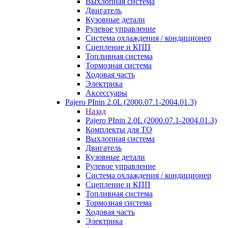
Выхлопная система
Двигатель
Кузовные детали
Рулевое управление
Система охлаждения / кондиционер
Сцепление и КПП
Топливная система
Тормозная система
Ходовая часть
Электрика
Аксессуары
Pajero PInin 2.0L (2000.07.1-2004.01.3)
Назад
Pajero PInin 2.0L (2000.07.1-2004.01.3)
Комплекты для ТО
Выхлопная система
Двигатель
Кузовные детали
Рулевое управление
Система охлаждения / кондиционер
Сцепление и КПП
Топливная система
Тормозная система
Ходовая часть
Электрика