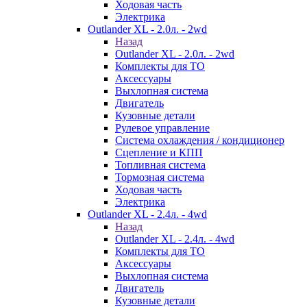
Ходовая часть
Электрика
Outlander XL - 2.0л. - 2wd
Назад
Outlander XL - 2.0л. - 2wd
Комплекты для ТО
Аксессуары
Выхлопная система
Двигатель
Кузовные детали
Рулевое управление
Система охлаждения / кондиционер
Сцепление и КПП
Топливная система
Тормозная система
Ходовая часть
Электрика
Outlander XL - 2.4л. - 4wd
Назад
Outlander XL - 2.4л. - 4wd
Комплекты для ТО
Аксессуары
Выхлопная система
Двигатель
Кузовные детали