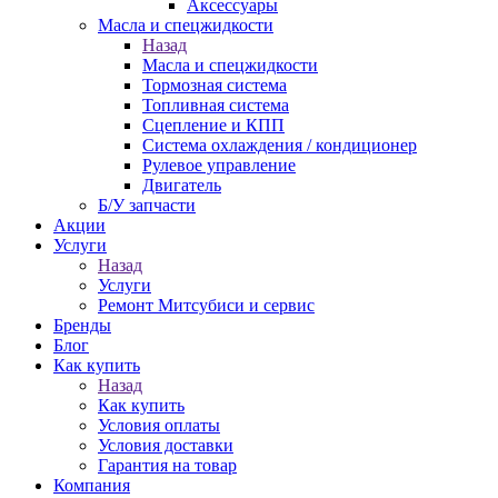
Аксессуары
Масла и спецжидкости
Назад
Масла и спецжидкости
Тормозная система
Топливная система
Сцепление и КПП
Система охлаждения / кондиционер
Рулевое управление
Двигатель
Б/У запчасти
Акции
Услуги
Назад
Услуги
Ремонт Митсубиси и сервис
Бренды
Блог
Как купить
Назад
Как купить
Условия оплаты
Условия доставки
Гарантия на товар
Компания