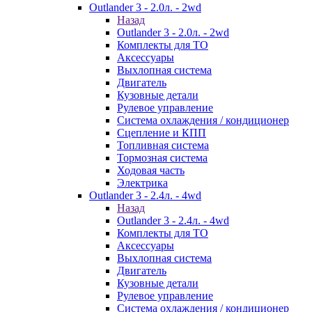
Outlander 3 - 2.0л. - 2wd
Назад
Outlander 3 - 2.0л. - 2wd
Комплекты для ТО
Аксессуары
Выхлопная система
Двигатель
Кузовные детали
Рулевое управление
Система охлаждения / кондиционер
Сцепление и КПП
Топливная система
Тормозная система
Ходовая часть
Электрика
Outlander 3 - 2.4л. - 4wd
Назад
Outlander 3 - 2.4л. - 4wd
Комплекты для ТО
Аксессуары
Выхлопная система
Двигатель
Кузовные детали
Рулевое управление
Система охлаждения / кондиционер