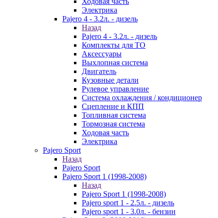
Ходовая часть
Электрика
Pajero 4 - 3.2л. - дизель
Назад
Pajero 4 - 3.2л. - дизель
Комплекты для ТО
Аксессуары
Выхлопная система
Двигатель
Кузовные детали
Рулевое управление
Система охлаждения / кондиционер
Сцепление и КПП
Топливная система
Тормозная система
Ходовая часть
Электрика
Pajero Sport
Назад
Pajero Sport
Pajero Sport 1 (1998-2008)
Назад
Pajero Sport 1 (1998-2008)
Pajero sport 1 - 2.5л. - дизель
Pajero sport 1 - 3.0л. - бензин