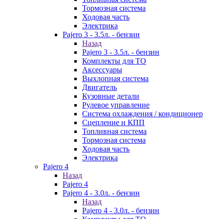
Тормозная система
Ходовая часть
Электрика
Pajero 3 - 3.5л. - бензин
Назад
Pajero 3 - 3.5л. - бензин
Комплекты для ТО
Аксессуары
Выхлопная система
Двигатель
Кузовные детали
Рулевое управление
Система охлаждения / кондиционер
Сцепление и КПП
Топливная система
Тормозная система
Ходовая часть
Электрика
Pajero 4
Назад
Pajero 4
Pajero 4 - 3.0л. - бензин
Назад
Pajero 4 - 3.0л. - бензин