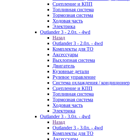
Сцепление и КПП
Топливная система
Тормозная система
Ходовая часть
Электрика
Outlander 3 - 2.0л. - 4wd
Назад
Outlander 3 - 2.0л. - 4wd
Комплекты для ТО
Аксессуары
Выхлопная система
Двигатель
Кузовные детали
Рулевое управление
Система охлаждения / кондиционер
Сцепление и КПП
Топливная система
Тормозная система
Ходовая часть
Электрика
Outlander 3 - 3.0л. - 4wd
Назад
Outlander 3 - 3.0л. - 4wd
Комплекты для ТО
Аксессуары