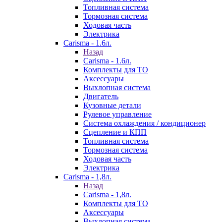
Топливная система
Тормозная система
Ходовая часть
Электрика
Carisma - 1.6л.
Назад
Carisma - 1.6л.
Комплекты для ТО
Аксессуары
Выхлопная система
Двигатель
Кузовные детали
Рулевое управление
Система охлаждения / кондиционер
Сцепление и КПП
Топливная система
Тормозная система
Ходовая часть
Электрика
Carisma - 1,8л.
Назад
Carisma - 1,8л.
Комплекты для ТО
Аксессуары
Выхлопная система