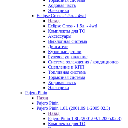
Тормозная система
Ходовая часть
Электрика
Eclipse Cross - 1.5л. - 4wd
Назад
Eclipse Cross - 1.5л. - 4wd
Комплекты для ТО
Аксессуары
Выхлопная система
Двигатель
Кузовные детали
Рулевое управление
Система охлаждения / кондиционер
Сцепление и КПП
Топливная система
Тормозная система
Ходовая часть
Электрика
Pajero Pinin
Назад
Pajero Pinin
Pajero Pinin 1.8L (2001.09.1-2005.02.3)
Назад
Pajero Pinin 1.8L (2001.09.1-2005.02.3)
Комплекты для ТО