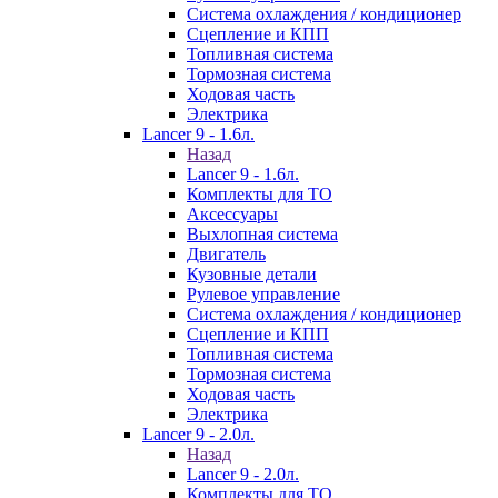
Система охлаждения / кондиционер
Сцепление и КПП
Топливная система
Тормозная система
Ходовая часть
Электрика
Lancer 9 - 1.6л.
Назад
Lancer 9 - 1.6л.
Комплекты для ТО
Аксессуары
Выхлопная система
Двигатель
Кузовные детали
Рулевое управление
Система охлаждения / кондиционер
Сцепление и КПП
Топливная система
Тормозная система
Ходовая часть
Электрика
Lancer 9 - 2.0л.
Назад
Lancer 9 - 2.0л.
Комплекты для ТО