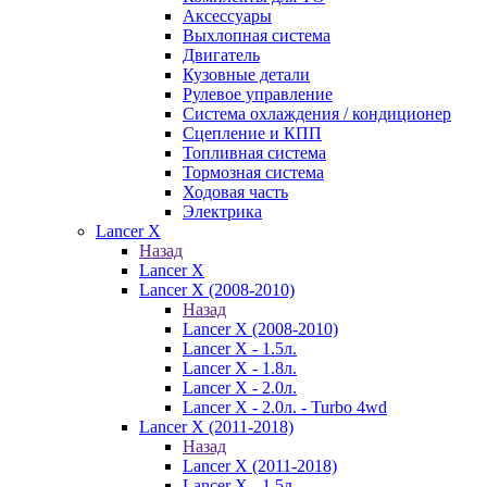
Аксессуары
Выхлопная система
Двигатель
Кузовные детали
Рулевое управление
Система охлаждения / кондиционер
Сцепление и КПП
Топливная система
Тормозная система
Ходовая часть
Электрика
Lancer X
Назад
Lancer X
Lancer X (2008-2010)
Назад
Lancer X (2008-2010)
Lancer X - 1.5л.
Lancer X - 1.8л.
Lancer X - 2.0л.
Lancer X - 2.0л. - Turbo 4wd
Lancer X (2011-2018)
Назад
Lancer X (2011-2018)
Lancer X - 1.5л.