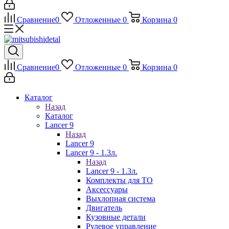
Сравнение
0
Отложенные
0
Корзина
0
Сравнение
0
Отложенные
0
Корзина
0
Каталог
Назад
Каталог
Lancer 9
Назад
Lancer 9
Lancer 9 - 1.3л.
Назад
Lancer 9 - 1.3л.
Комплекты для ТО
Аксессуары
Выхлопная система
Двигатель
Кузовные детали
Рулевое управление