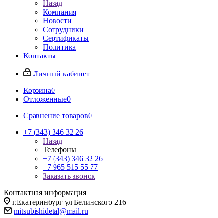
Назад
Компания
Новости
Сотрудники
Сертификаты
Политика
Контакты
Личный кабинет
Корзина
0
Отложенные
0
Сравнение товаров
0
+7 (343) 346 32 26
Назад
Телефоны
+7 (343) 346 32 26
+7 965 515 55 77
Заказать звонок
Контактная информация
г.Екатеринбург ул.Белинского 216
mitsubishidetal@mail.ru