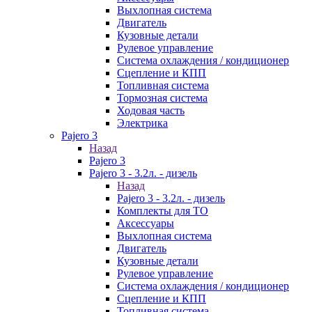
Выхлопная система
Двигатель
Кузовные детали
Рулевое управление
Система охлаждения / кондиционер
Сцепление и КПП
Топливная система
Тормозная система
Ходовая часть
Электрика
Pajero 3
Назад
Pajero 3
Pajero 3 - 3.2л. - дизель
Назад
Pajero 3 - 3.2л. - дизель
Комплекты для ТО
Аксессуары
Выхлопная система
Двигатель
Кузовные детали
Рулевое управление
Система охлаждения / кондиционер
Сцепление и КПП
Топливная система