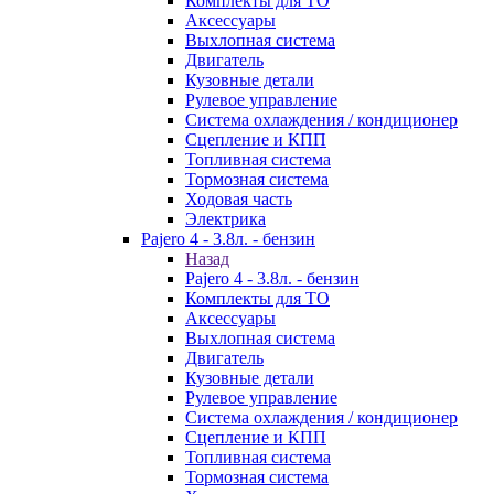
Комплекты для ТО
Аксессуары
Выхлопная система
Двигатель
Кузовные детали
Рулевое управление
Система охлаждения / кондиционер
Сцепление и КПП
Топливная система
Тормозная система
Ходовая часть
Электрика
Pajero 4 - 3.8л. - бензин
Назад
Pajero 4 - 3.8л. - бензин
Комплекты для ТО
Аксессуары
Выхлопная система
Двигатель
Кузовные детали
Рулевое управление
Система охлаждения / кондиционер
Сцепление и КПП
Топливная система
Тормозная система