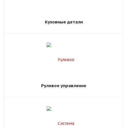
Кузовные детали
Рулевое управление