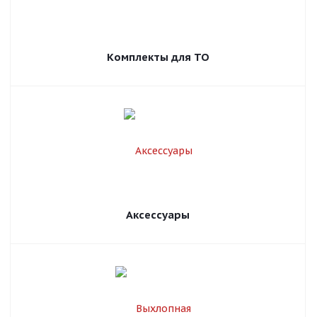
Комплекты для ТО
Аксессуары