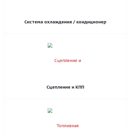
Система охлаждения / кондиционер
Сцепление и КПП