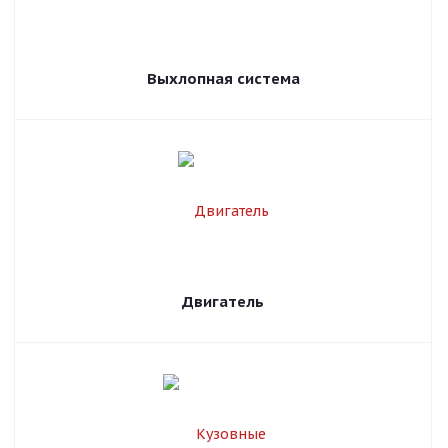
Выхлопная система
Двигатель