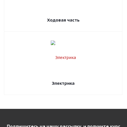
Ходовая часть
Электрика
Подпишитесь на нашу рассылку, и получите курс