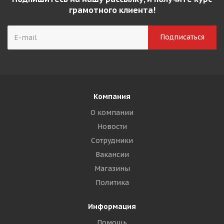
грамотного клиента!
Компания
О компании
Новости
Сотрудники
Вакансии
Магазины
Политика
Информация
Помощь