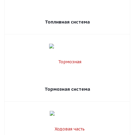
Топливная система
Тормозная система