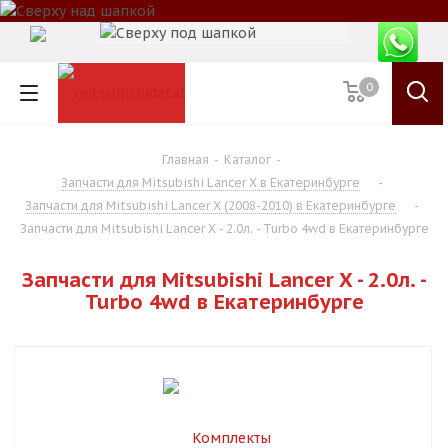
0
Главная
-
Каталог
-
Запчасти для Mitsubishi Lancer X в Екатеринбурге
-
Запчасти для Mitsubishi Lancer X (2008-2010) в Екатеринбурге
-
Запчасти для Mitsubishi Lancer X - 2.0л. - Turbo 4wd в Екатеринбурге
Запчасти для Mitsubishi Lancer X - 2.0л. -
Turbo 4wd в Екатеринбурге