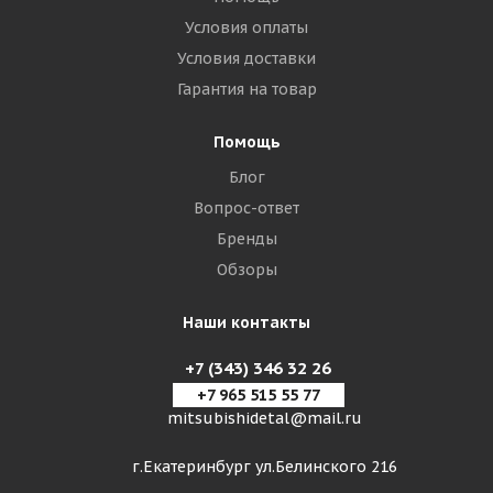
Условия оплаты
Условия доставки
Гарантия на товар
Помощь
Блог
Вопрос-ответ
Бренды
Обзоры
Наши контакты
+7 (343) 346 32 26
+7 965 515 55 77
mitsubishidetal@mail.ru
г.Екатеринбург ул.Белинского 216