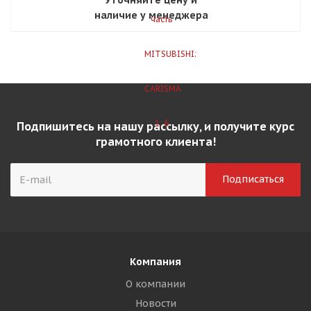
наличие у менеджера
Подпишитесь на нашу рассылку, и получите курс
грамотного клиента!
Компания
О компании
Новости