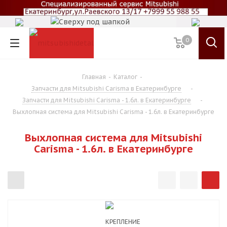
0
Главная
-
Каталог
-
Запчасти для Mitsubishi Carisma в Екатеринбурге
-
Запчасти для Mitsubishi Carisma - 1.6л. в Екатеринбурге
-
Выхлопная система для Mitsubishi Carisma - 1.6л. в Екатеринбурге
Выхлопная система для Mitsubishi
Carisma - 1.6л. в Екатеринбурге