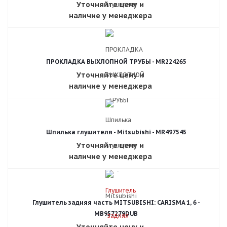
Уточняйте цену и
наличие у менеджера
ПРОКЛАДКА ВЫХЛОПНОЙ ТРУБЫ - MR224265
Уточняйте цену и
наличие у менеджера
Шпилька глушителя - Mitsubishi - MR497545
Уточняйте цену и
наличие у менеджера
Глушитель задняя часть MITSUBISHI: CARISMA 1, 6 -
MB957279DUB
Уточняйте цену и