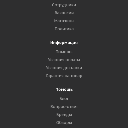
Сотрудники
Вакансии
Магазины
Политика
Информация
Помощь
Условия оплаты
Условия доставки
Гарантия на товар
Помощь
Блог
Вопрос-ответ
Бренды
Обзоры