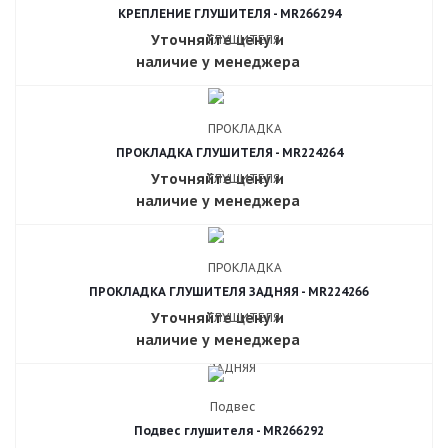
КРЕПЛЕНИЕ ГЛУШИТЕЛЯ - MR266294
Уточняйте цену и
наличие у менеджера
ПРОКЛАДКА ГЛУШИТЕЛЯ - MR224264
Уточняйте цену и
наличие у менеджера
ПРОКЛАДКА ГЛУШИТЕЛЯ ЗАДНЯЯ - MR224266
Уточняйте цену и
наличие у менеджера
Подвес глушителя - MR266292