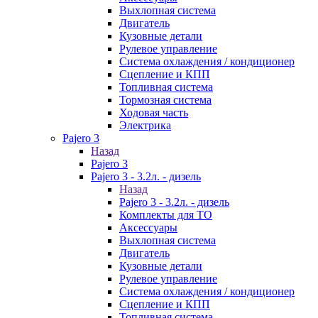
Выхлопная система
Двигатель
Кузовные детали
Рулевое управление
Система охлаждения / кондиционер
Сцепление и КПП
Топливная система
Тормозная система
Ходовая часть
Электрика
Pajero 3
Назад
Pajero 3
Pajero 3 - 3.2л. - дизель
Назад
Pajero 3 - 3.2л. - дизель
Комплекты для ТО
Аксессуары
Выхлопная система
Двигатель
Кузовные детали
Рулевое управление
Система охлаждения / кондиционер
Сцепление и КПП
Топливная система