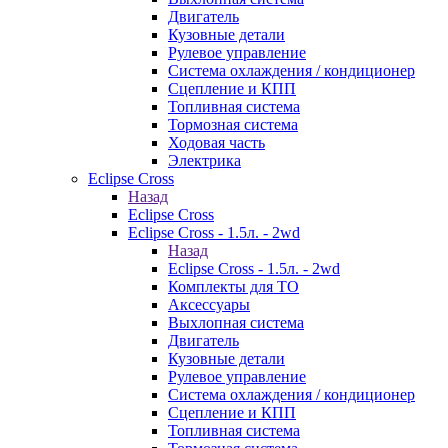
Двигатель
Кузовные детали
Рулевое управление
Система охлаждения / кондиционер
Сцепление и КПП
Топливная система
Тормозная система
Ходовая часть
Электрика
Eclipse Cross
Назад
Eclipse Cross
Eclipse Cross - 1.5л. - 2wd
Назад
Eclipse Cross - 1.5л. - 2wd
Комплекты для ТО
Аксессуары
Выхлопная система
Двигатель
Кузовные детали
Рулевое управление
Система охлаждения / кондиционер
Сцепление и КПП
Топливная система