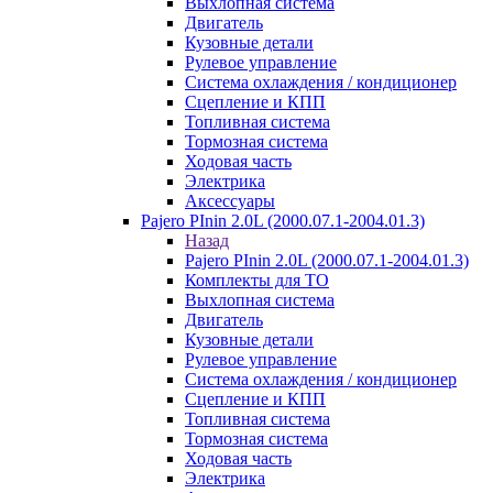
Выхлопная система
Двигатель
Кузовные детали
Рулевое управление
Система охлаждения / кондиционер
Сцепление и КПП
Топливная система
Тормозная система
Ходовая часть
Электрика
Аксессуары
Pajero PInin 2.0L (2000.07.1-2004.01.3)
Назад
Pajero PInin 2.0L (2000.07.1-2004.01.3)
Комплекты для ТО
Выхлопная система
Двигатель
Кузовные детали
Рулевое управление
Система охлаждения / кондиционер
Сцепление и КПП
Топливная система
Тормозная система
Ходовая часть
Электрика