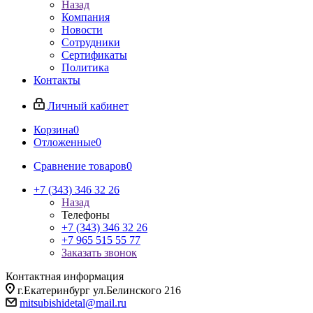
Назад
Компания
Новости
Сотрудники
Сертификаты
Политика
Контакты
Личный кабинет
Корзина
0
Отложенные
0
Сравнение товаров
0
+7 (343) 346 32 26
Назад
Телефоны
+7 (343) 346 32 26
+7 965 515 55 77
Заказать звонок
Контактная информация
г.Екатеринбург ул.Белинского 216
mitsubishidetal@mail.ru