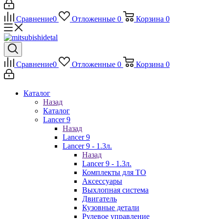
Сравнение
0
Отложенные
0
Корзина
0
Сравнение
0
Отложенные
0
Корзина
0
Каталог
Назад
Каталог
Lancer 9
Назад
Lancer 9
Lancer 9 - 1.3л.
Назад
Lancer 9 - 1.3л.
Комплекты для ТО
Аксессуары
Выхлопная система
Двигатель
Кузовные детали
Рулевое управление