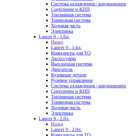
Система охлаждения / кондиционер
Сцепление и КПП
Топливная система
Тормозная система
Ходовая часть
Электрика
Lancer 9 - 1.6л.
Назад
Lancer 9 - 1.6л.
Комплекты для ТО
Аксессуары
Выхлопная система
Двигатель
Кузовные детали
Рулевое управление
Система охлаждения / кондиционер
Сцепление и КПП
Топливная система
Тормозная система
Ходовая часть
Электрика
Lancer 9 - 2.0л.
Назад
Lancer 9 - 2.0л.
Комплекты для ТО