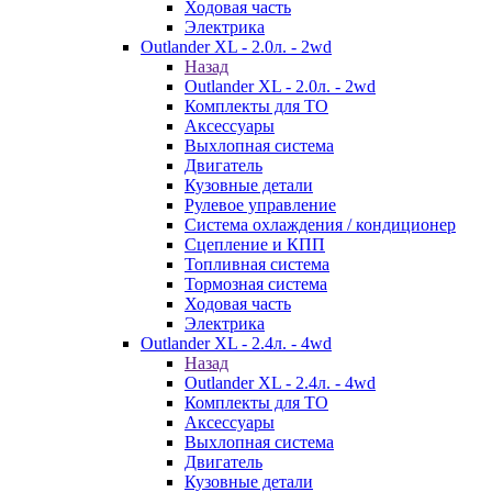
Ходовая часть
Электрика
Outlander XL - 2.0л. - 2wd
Назад
Outlander XL - 2.0л. - 2wd
Комплекты для ТО
Аксессуары
Выхлопная система
Двигатель
Кузовные детали
Рулевое управление
Система охлаждения / кондиционер
Сцепление и КПП
Топливная система
Тормозная система
Ходовая часть
Электрика
Outlander XL - 2.4л. - 4wd
Назад
Outlander XL - 2.4л. - 4wd
Комплекты для ТО
Аксессуары
Выхлопная система
Двигатель
Кузовные детали