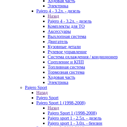
Ходовая часть
Электрика
Pajero 4 - 3.2л. - дизель
Назад
Pajero 4 - 3.2л. - дизель
Комплекты для ТО
Аксессуары
Выхлопная система
Двигатель
Кузовные детали
Рулевое управление
Система охлаждения / кондиционер
Сцепление и КПП
Топливная система
Тормозная система
Ходовая часть
Электрика
Pajero Sport
Назад
Pajero Sport
Pajero Sport 1 (1998-2008)
Назад
Pajero Sport 1 (1998-2008)
Pajero sport 1 - 2.5л. - дизель
Pajero sport 1 - 3.0л. - бензин