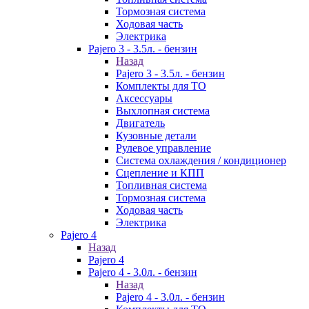
Тормозная система
Ходовая часть
Электрика
Pajero 3 - 3.5л. - бензин
Назад
Pajero 3 - 3.5л. - бензин
Комплекты для ТО
Аксессуары
Выхлопная система
Двигатель
Кузовные детали
Рулевое управление
Система охлаждения / кондиционер
Сцепление и КПП
Топливная система
Тормозная система
Ходовая часть
Электрика
Pajero 4
Назад
Pajero 4
Pajero 4 - 3.0л. - бензин
Назад
Pajero 4 - 3.0л. - бензин