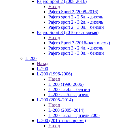
Pajero Sport 2 (2008-2016)
Назад
Pajero Sport 2 (2008-2016)
Pajero sport 2 - 2.5л. - дизель
Pajero sport 2 - 3.2л. - дизель
Pajero sport 2 - 3.0л. - бензин
Pajero Sport 3 (2016-наст.время)
Назад
Pajero Sport 3 (2016-наст.время)
Pajero sport 3 - 2.4л. - дизель
Pajero sport 3 - 3.0л. - бензин
L-200
Назад
L-200
L-200 (1996-2006)
Назад
L-200 (1996-2006)
L-200 - 2.4л. - бензин
L-200 - 2.5л. - дизель
L-200 (2005–2014)
Назад
L-200 (2005–2014)
L-200 - 2.5л. - дизель 2005
L-200 (2015–наст. время)
Назад