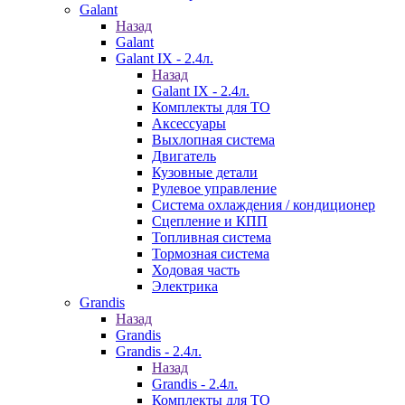
Galant
Назад
Galant
Galant IX - 2.4л.
Назад
Galant IX - 2.4л.
Комплекты для ТО
Аксессуары
Выхлопная система
Двигатель
Кузовные детали
Рулевое управление
Система охлаждения / кондиционер
Сцепление и КПП
Топливная система
Тормозная система
Ходовая часть
Электрика
Grandis
Назад
Grandis
Grandis - 2.4л.
Назад
Grandis - 2.4л.
Комплекты для ТО