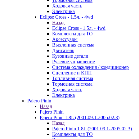
Тормозная система
Ходовая часть
Электрика
Eclipse Cross - 1.5л. - 4wd
Назад
Eclipse Cross - 1.5л. - 4wd
Комплекты для ТО
Аксессуары
Выхлопная система
Двигатель
Кузовные детали
Рулевое управление
Система охлаждения / кондиционер
Сцепление и КПП
Топливная система
Тормозная система
Ходовая часть
Электрика
Pajero Pinin
Назад
Pajero Pinin
Pajero Pinin 1.8L (2001.09.1-2005.02.3)
Назад
Pajero Pinin 1.8L (2001.09.1-2005.02.3)
Комплекты для ТО