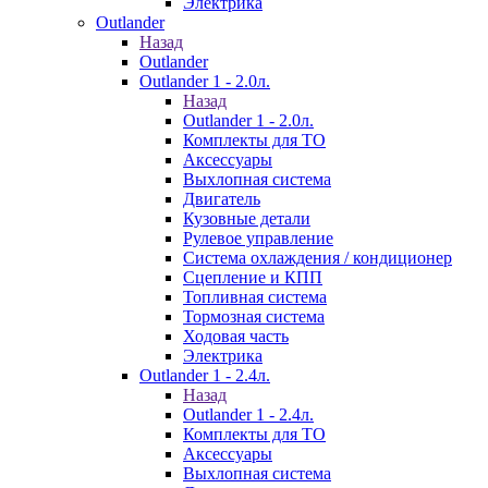
Электрика
Outlander
Назад
Outlander
Outlander 1 - 2.0л.
Назад
Outlander 1 - 2.0л.
Комплекты для ТО
Аксессуары
Выхлопная система
Двигатель
Кузовные детали
Рулевое управление
Система охлаждения / кондиционер
Сцепление и КПП
Топливная система
Тормозная система
Ходовая часть
Электрика
Outlander 1 - 2.4л.
Назад
Outlander 1 - 2.4л.
Комплекты для ТО
Аксессуары
Выхлопная система