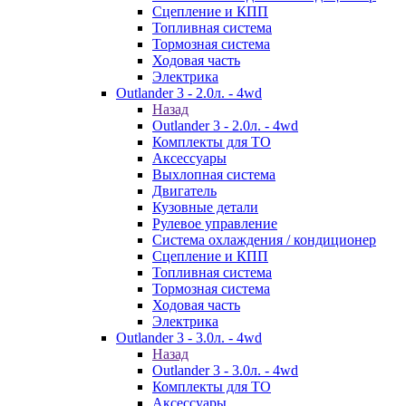
Сцепление и КПП
Топливная система
Тормозная система
Ходовая часть
Электрика
Outlander 3 - 2.0л. - 4wd
Назад
Outlander 3 - 2.0л. - 4wd
Комплекты для ТО
Аксессуары
Выхлопная система
Двигатель
Кузовные детали
Рулевое управление
Система охлаждения / кондиционер
Сцепление и КПП
Топливная система
Тормозная система
Ходовая часть
Электрика
Outlander 3 - 3.0л. - 4wd
Назад
Outlander 3 - 3.0л. - 4wd
Комплекты для ТО
Аксессуары