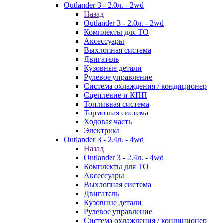
Outlander 3 - 2.0л. - 2wd
Назад
Outlander 3 - 2.0л. - 2wd
Комплекты для ТО
Аксессуары
Выхлопная система
Двигатель
Кузовные детали
Рулевое управление
Система охлаждения / кондиционер
Сцепление и КПП
Топливная система
Тормозная система
Ходовая часть
Электрика
Outlander 3 - 2.4л. - 4wd
Назад
Outlander 3 - 2.4л. - 4wd
Комплекты для ТО
Аксессуары
Выхлопная система
Двигатель
Кузовные детали
Рулевое управление
Система охлаждения / кондиционер