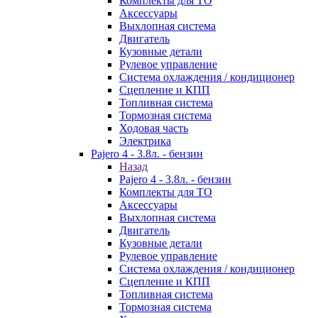
Комплекты для ТО
Аксессуары
Выхлопная система
Двигатель
Кузовные детали
Рулевое управление
Система охлаждения / кондиционер
Сцепление и КПП
Топливная система
Тормозная система
Ходовая часть
Электрика
Pajero 4 - 3.8л. - бензин
Назад
Pajero 4 - 3.8л. - бензин
Комплекты для ТО
Аксессуары
Выхлопная система
Двигатель
Кузовные детали
Рулевое управление
Система охлаждения / кондиционер
Сцепление и КПП
Топливная система
Тормозная система