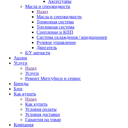
Аксессуары
Масла и спецжидкости
Назад
Масла и спецжидкости
Тормозная система
Топливная система
Сцепление и КПП
Система охлаждения / кондиционер
Рулевое управление
Двигатель
Б/У запчасти
Акции
Услуги
Назад
Услуги
Ремонт Митсубиси и сервис
Бренды
Блог
Как купить
Назад
Как купить
Условия оплаты
Условия доставки
Гарантия на товар
Компания