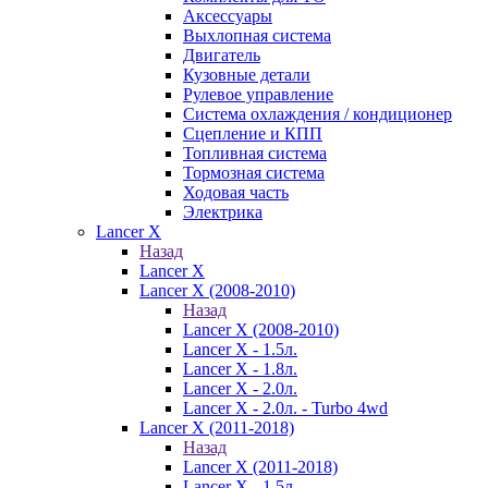
Аксессуары
Выхлопная система
Двигатель
Кузовные детали
Рулевое управление
Система охлаждения / кондиционер
Сцепление и КПП
Топливная система
Тормозная система
Ходовая часть
Электрика
Lancer X
Назад
Lancer X
Lancer X (2008-2010)
Назад
Lancer X (2008-2010)
Lancer X - 1.5л.
Lancer X - 1.8л.
Lancer X - 2.0л.
Lancer X - 2.0л. - Turbo 4wd
Lancer X (2011-2018)
Назад
Lancer X (2011-2018)
Lancer X - 1.5л.