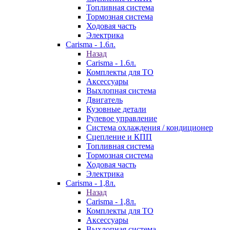
Топливная система
Тормозная система
Ходовая часть
Электрика
Carisma - 1.6л.
Назад
Carisma - 1.6л.
Комплекты для ТО
Аксессуары
Выхлопная система
Двигатель
Кузовные детали
Рулевое управление
Система охлаждения / кондиционер
Сцепление и КПП
Топливная система
Тормозная система
Ходовая часть
Электрика
Carisma - 1,8л.
Назад
Carisma - 1,8л.
Комплекты для ТО
Аксессуары
Выхлопная система