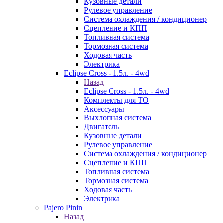
Кузовные детали
Рулевое управление
Система охлаждения / кондиционер
Сцепление и КПП
Топливная система
Тормозная система
Ходовая часть
Электрика
Eclipse Cross - 1.5л. - 4wd
Назад
Eclipse Cross - 1.5л. - 4wd
Комплекты для ТО
Аксессуары
Выхлопная система
Двигатель
Кузовные детали
Рулевое управление
Система охлаждения / кондиционер
Сцепление и КПП
Топливная система
Тормозная система
Ходовая часть
Электрика
Pajero Pinin
Назад