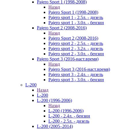
Pajero Sport 1 (1998-2008)
Назад
Pajero Sport 1 (1998-2008)
Pajero sport 1 - 2.5л. - дизель
Pajero sport 1 - 3.0л. - бензин
Pajero Sport 2 (2008-2016)
Назад
Pajero Sport 2 (2008-2016)
Pajero sport 2 - 2.5л. - дизель
Pajero sport 2 - 3.2л. - дизель
Pajero sport 2 - 3.0л. - бензин
Pajero Sport 3 (2016-наст.время)
Назад
Pajero Sport 3 (2016-наст.время)
Pajero sport 3 - 2.4л. - дизель
Pajero sport 3 - 3.0л. - бензин
L-200
Назад
L-200
L-200 (1996-2006)
Назад
L-200 (1996-2006)
L-200 - 2.4л. - бензин
L-200 - 2.5л. - дизель
L-200 (2005–2014)