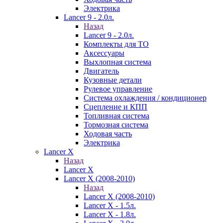
Электрика
Lancer 9 - 2.0л.
Назад
Lancer 9 - 2.0л.
Комплекты для ТО
Аксессуары
Выхлопная система
Двигатель
Кузовные детали
Рулевое управление
Система охлаждения / кондиционер
Сцепление и КПП
Топливная система
Тормозная система
Ходовая часть
Электрика
Lancer X
Назад
Lancer X
Lancer X (2008-2010)
Назад
Lancer X (2008-2010)
Lancer X - 1.5л.
Lancer X - 1.8л.