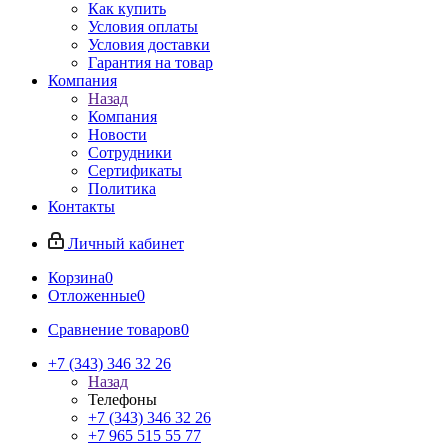
Как купить
Условия оплаты
Условия доставки
Гарантия на товар
Компания
Назад
Компания
Новости
Сотрудники
Сертификаты
Политика
Контакты
Личный кабинет
Корзина
0
Отложенные
0
Сравнение товаров
0
+7 (343) 346 32 26
Назад
Телефоны
+7 (343) 346 32 26
+7 965 515 55 77