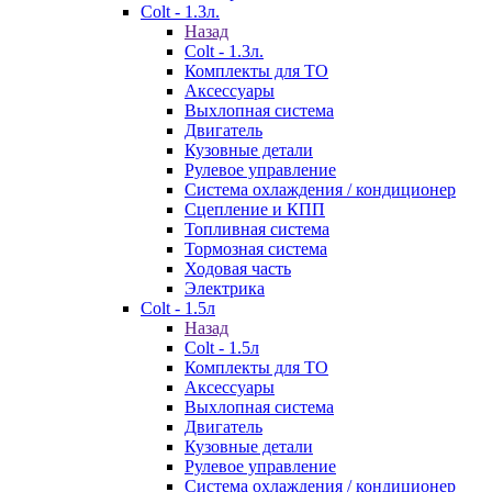
Colt - 1.3л.
Назад
Colt - 1.3л.
Комплекты для ТО
Аксессуары
Выхлопная система
Двигатель
Кузовные детали
Рулевое управление
Система охлаждения / кондиционер
Сцепление и КПП
Топливная система
Тормозная система
Ходовая часть
Электрика
Colt - 1.5л
Назад
Colt - 1.5л
Комплекты для ТО
Аксессуары
Выхлопная система
Двигатель
Кузовные детали
Рулевое управление
Система охлаждения / кондиционер