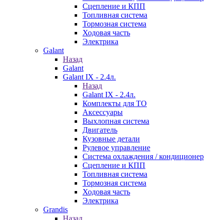
Сцепление и КПП
Топливная система
Тормозная система
Ходовая часть
Электрика
Galant
Назад
Galant
Galant IX - 2.4л.
Назад
Galant IX - 2.4л.
Комплекты для ТО
Аксессуары
Выхлопная система
Двигатель
Кузовные детали
Рулевое управление
Система охлаждения / кондиционер
Сцепление и КПП
Топливная система
Тормозная система
Ходовая часть
Электрика
Grandis
Назад