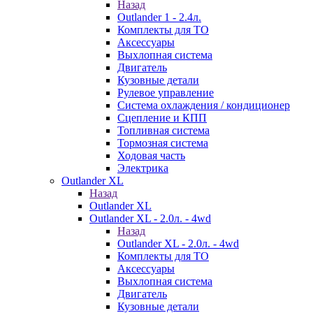
Назад
Outlander 1 - 2.4л.
Комплекты для ТО
Аксессуары
Выхлопная система
Двигатель
Кузовные детали
Рулевое управление
Система охлаждения / кондиционер
Сцепление и КПП
Топливная система
Тормозная система
Ходовая часть
Электрика
Outlander XL
Назад
Outlander XL
Outlander XL - 2.0л. - 4wd
Назад
Outlander XL - 2.0л. - 4wd
Комплекты для ТО
Аксессуары
Выхлопная система
Двигатель
Кузовные детали