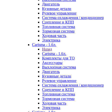
Двигатель
Кузовные детали
Рулевое управление
Система охлаждения / кондиционер
Сцепление и КПП
Топливная система
Тормозная система
Ходовая часть
Электрика
Carisma - 1.6л.
Назад
Carisma - 1.6л.
Комплекты для ТО
Аксессуары
Выхлопная система
Двигатель
Кузовные детали
Рулевое управление
Система охлаждения / кондиционер
Сцепление и КПП
Топливная система
Тормозная система
Ходовая часть
Электрика