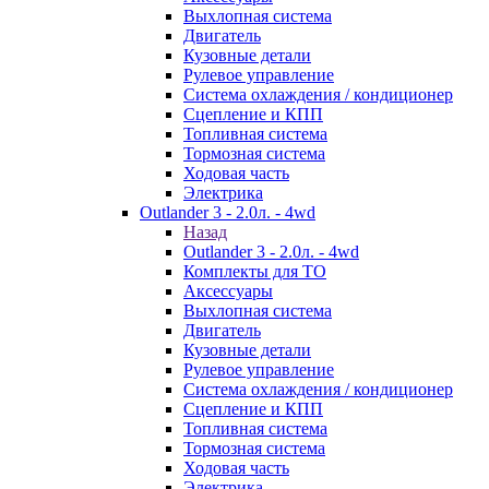
Выхлопная система
Двигатель
Кузовные детали
Рулевое управление
Система охлаждения / кондиционер
Сцепление и КПП
Топливная система
Тормозная система
Ходовая часть
Электрика
Outlander 3 - 2.0л. - 4wd
Назад
Outlander 3 - 2.0л. - 4wd
Комплекты для ТО
Аксессуары
Выхлопная система
Двигатель
Кузовные детали
Рулевое управление
Система охлаждения / кондиционер
Сцепление и КПП
Топливная система
Тормозная система
Ходовая часть
Электрика