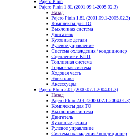
Pajero Pinin
Pajero Pinin 1.8L (2001.09.1-2005.02.3)
Назад
Pajero Pinin 1.8L (2001.09.1-2005.02.3)
Комплекты для ТО
Выхлопная система
Двигатель
Кузовные детали
Рулевое управление
Система охлаждения / кондиционер
Сцепление и КПП
Топливная система
Тормозная система
Ходовая часть
Электрика
Аксессуары
Pajero PInin 2.0L (2000.07.1-2004.01.3)
Назад
Pajero PInin 2.0L (2000.07.1-2004.01.3)
Комплекты для ТО
Выхлопная система
Двигатель
Кузовные детали
Рулевое управление
Система охлаждения / кондиционер