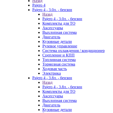
Назад
Pajero 4
Pajero 4 - 3.0л. - бензин
Назад
Pajero 4 - 3.0л. - бензин
Комплекты для ТО
Аксессуары
Выхлопная система
Двигатель
Кузовные детали
Рулевое управление
Система охлаждения / кондиционер
Сцепление и КПП
Топливная система
Тормозная система
Ходовая часть
Электрика
Pajero 4 - 3.8л. - бензин
Назад
Pajero 4 - 3.8л. - бензин
Комплекты для ТО
Аксессуары
Выхлопная система
Двигатель
Кузовные детали