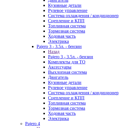
Двигатель
Кузовные детали
Рулевое управление
Система охлаждения / кондиционер
Сцепление и КПП
Топливная система
Тормозная система
Ходовая часть
Электрика
Pajero 3 - 3.5л. - бензин
Назад
Pajero 3 - 3.5л. - бензин
Комплекты для ТО
Аксессуары
Выхлопная система
Двигатель
Кузовные детали
Рулевое управление
Система охлаждения / кондиционер
Сцепление и КПП
Топливная система
Тормозная система
Ходовая часть
Электрика
Pajero 4