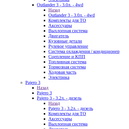
Outlander 3 - 3.0л. - 4wd
Назад
Outlander 3 - 3.0л. - 4wd
Комплекты для ТО
Аксессуары
Выхлопная система
Двигатель
Кузовные детали
Рулевое управление
Система охлаждения / кондиционер
Сцепление и КПП
Топливная система
Тормозная система
Ходовая часть
Электрика
Pajero 3
Назад
Pajero 3
Pajero 3 - 3.2л. - дизель
Назад
Pajero 3 - 3.2л. - дизель
Комплекты для ТО
Аксессуары
Выхлопная система