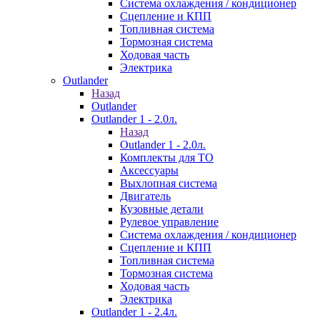
Система охлаждения / кондиционер
Сцепление и КПП
Топливная система
Тормозная система
Ходовая часть
Электрика
Outlander
Назад
Outlander
Outlander 1 - 2.0л.
Назад
Outlander 1 - 2.0л.
Комплекты для ТО
Аксессуары
Выхлопная система
Двигатель
Кузовные детали
Рулевое управление
Система охлаждения / кондиционер
Сцепление и КПП
Топливная система
Тормозная система
Ходовая часть
Электрика
Outlander 1 - 2.4л.