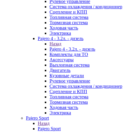
Рулевое управление
Система охлаждения / кондиционер
Сцепление и КПП
Топливная система
Тормозная система
Ходовая часть
Электрика
Pajero 4 - 3.2л. - дизель
Назад
Pajero 4 - 3.2л. - дизель
Комплекты для ТО
Аксессуары
Выхлопная система
Двигатель
Кузовные детали
Рулевое управление
Система охлаждения / кондиционер
Сцепление и КПП
Топливная система
Тормозная система
Ходовая часть
Электрика
Pajero Sport
Назад
Pajero Sport