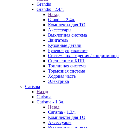
Grandis
Grandis - 2.4л.
Назад
Grandis - 2.4л.
Комплекты для ТО
Аксессуары
Выхлопная система
Двигатель
Кузовные детали
Рулевое управление
Система охлаждения / кондиционер
Сцепление и КПП
Топливная система
Тормозная система
Ходовая часть
Электрика
Carisma
Назад
Carisma
Carisma - 1.3л.
Назад
Carisma - 1.3л.
Комплекты для ТО
Аксессуары
Выхлопная система