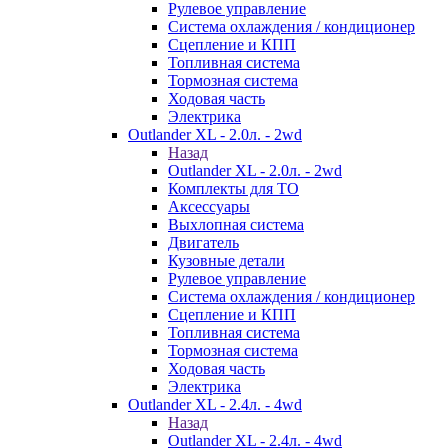
Рулевое управление
Система охлаждения / кондиционер
Сцепление и КПП
Топливная система
Тормозная система
Ходовая часть
Электрика
Outlander XL - 2.0л. - 2wd
Назад
Outlander XL - 2.0л. - 2wd
Комплекты для ТО
Аксессуары
Выхлопная система
Двигатель
Кузовные детали
Рулевое управление
Система охлаждения / кондиционер
Сцепление и КПП
Топливная система
Тормозная система
Ходовая часть
Электрика
Outlander XL - 2.4л. - 4wd
Назад
Outlander XL - 2.4л. - 4wd