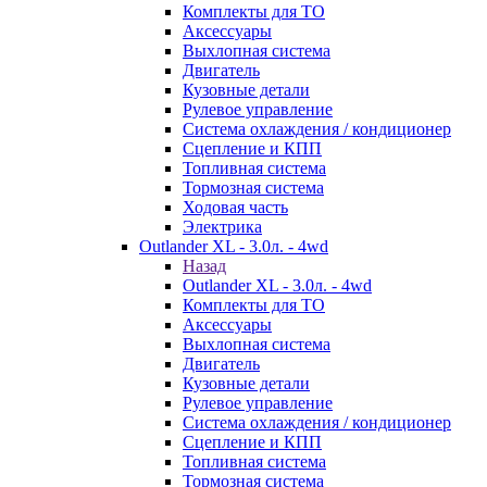
Комплекты для ТО
Аксессуары
Выхлопная система
Двигатель
Кузовные детали
Рулевое управление
Система охлаждения / кондиционер
Сцепление и КПП
Топливная система
Тормозная система
Ходовая часть
Электрика
Outlander XL - 3.0л. - 4wd
Назад
Outlander XL - 3.0л. - 4wd
Комплекты для ТО
Аксессуары
Выхлопная система
Двигатель
Кузовные детали
Рулевое управление
Система охлаждения / кондиционер
Сцепление и КПП
Топливная система
Тормозная система