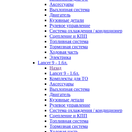
Аксессуары
Выхлопная система
Двигатель
Кузовные детали
Рулевое управление
Система охлаждения / кондиционер
Сцепление и КПП
Топливная система
Тормозная система
Ходовая часть
Электрика
Lancer 9 - 1.6л.
Назад
Lancer 9 - 1.6л.
Комплекты для ТО
Аксессуары
Выхлопная система
Двигатель
Кузовные детали
Рулевое управление
Система охлаждения / кондиционер
Сцепление и КПП
Топливная система
Тормозная система
Ходовая часть