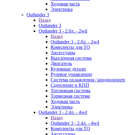
Ходовая часть
Электрика
Outlander 3
Назад
Outlander 3
Outlander 3 - 2.0л. - 2wd
Назад
Outlander 3 - 2.0л. - 2wd
Комплекты для ТО
Аксессуары
Выхлопная система
Двигатель
Кузовные детали
Рулевое управление
Система охлаждения / кондиционер
Сцепление и КПП
Топливная система
Тормозная система
Ходовая часть
Электрика
Outlander 3 - 2.4л. - 4wd
Назад
Outlander 3 - 2.4л. - 4wd
Комплекты для ТО
Аксессуары