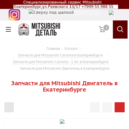
0
Главная
-
Каталог
-
Запчасти для Mitsubishi Carisma в Екатеринбурге
-
Запчасти для Mitsubishi Carisma - 1.3л. в Екатеринбурге
-
Запчасти для Mitsubishi Двигатель в Екатеринбурге
Запчасти для Mitsubishi Двигатель в
Екатеринбурге