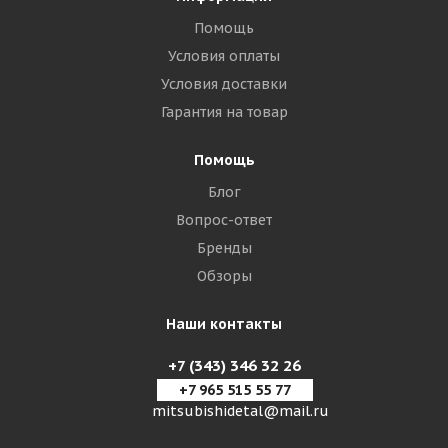
Помощь
Условия оплаты
Условия доставки
Гарантия на товар
Помощь
Блог
Вопрос-ответ
Бренды
Обзоры
Наши контакты
+7 (343) 346 32 26
+7 965 515 55 77
mitsubishidetal@mail.ru