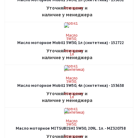
Уточняйте цену и
наличие у менеджера
Масло моторное Mobil1 5W30, 1л (синтетика) - 152722
Уточняйте цену и
наличие у менеджера
Масло моторное Mobil1 5W50, 4л (синтетика) - 153638
Уточняйте цену и
наличие у менеджера
Масло моторное MITSUBISHI 5W30, 209L. 1л. - MZ320758
Уточняйте цену и