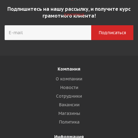
Подпишитесь на нашу рассылку, и получите курс
грамотного клиента!
Компания
О компании
Новости
Сотрудники
Вакансии
Магазины
Политика
Информация