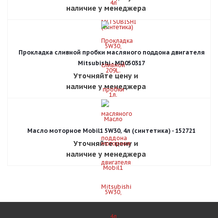
наличие у менеджера
Прокладка сливной пробки масляного поддона двигателя
Mitsubishi - MD050317
Уточняйте цену и
наличие у менеджера
Масло моторное Mobil1 5W30, 4л (синтетика) - 152721
Уточняйте цену и
наличие у менеджера