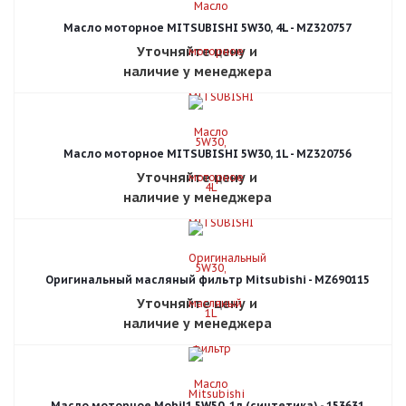
Масло моторное MITSUBISHI 5W30, 4L - MZ320757
Уточняйте цену и
наличие у менеджера
Масло моторное MITSUBISHI 5W30, 1L - MZ320756
Уточняйте цену и
наличие у менеджера
Оригинальный масляный фильтр Mitsubishi - MZ690115
Уточняйте цену и
наличие у менеджера
Масло моторное Mobil1 5W50, 1л (синтетика) - 153631