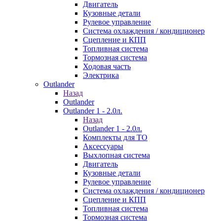
Двигатель
Кузовные детали
Рулевое управление
Система охлаждения / кондиционер
Сцепление и КПП
Топливная система
Тормозная система
Ходовая часть
Электрика
Outlander
Назад
Outlander
Outlander 1 - 2.0л.
Назад
Outlander 1 - 2.0л.
Комплекты для ТО
Аксессуары
Выхлопная система
Двигатель
Кузовные детали
Рулевое управление
Система охлаждения / кондиционер
Сцепление и КПП
Топливная система
Тормозная система