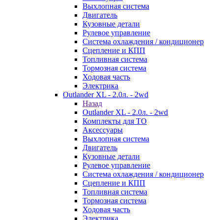
Выхлопная система
Двигатель
Кузовные детали
Рулевое управление
Система охлаждения / кондиционер
Сцепление и КПП
Топливная система
Тормозная система
Ходовая часть
Электрика
Outlander XL - 2.0л. - 2wd
Назад
Outlander XL - 2.0л. - 2wd
Комплекты для ТО
Аксессуары
Выхлопная система
Двигатель
Кузовные детали
Рулевое управление
Система охлаждения / кондиционер
Сцепление и КПП
Топливная система
Тормозная система
Ходовая часть
Электрика