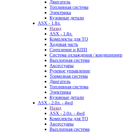
Двигатель
Топливная система
Электрика
Кузовные детали
ASX - 1.8л.
Назад
ASX - 1.8л.
Комплекты для ТО
Ходовая часть
Сцепление и КПП
Система охлаждения / кондиционер
Выхлопная система
Аксессуары
Рулевое управление
Тормозная система
Двигатель
Топливная система
Электрика
Кузовные детали
ASX - 2.0л. - 4wd
Назад
ASX - 2.0л. - 4wd
Комплекты для ТО
Аксессуары
Выхлопная система