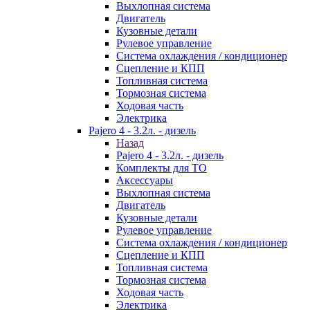
Выхлопная система
Двигатель
Кузовные детали
Рулевое управление
Система охлаждения / кондиционер
Сцепление и КПП
Топливная система
Тормозная система
Ходовая часть
Электрика
Pajero 4 - 3.2л. - дизель
Назад
Pajero 4 - 3.2л. - дизель
Комплекты для ТО
Аксессуары
Выхлопная система
Двигатель
Кузовные детали
Рулевое управление
Система охлаждения / кондиционер
Сцепление и КПП
Топливная система
Тормозная система
Ходовая часть
Электрика