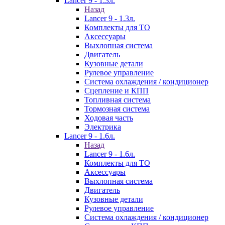
Lancer 9 - 1.3л.
Назад
Lancer 9 - 1.3л.
Комплекты для ТО
Аксессуары
Выхлопная система
Двигатель
Кузовные детали
Рулевое управление
Система охлаждения / кондиционер
Сцепление и КПП
Топливная система
Тормозная система
Ходовая часть
Электрика
Lancer 9 - 1.6л.
Назад
Lancer 9 - 1.6л.
Комплекты для ТО
Аксессуары
Выхлопная система
Двигатель
Кузовные детали
Рулевое управление
Система охлаждения / кондиционер