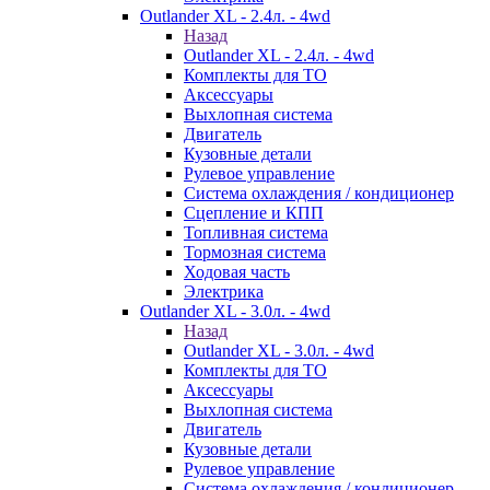
Outlander XL - 2.4л. - 4wd
Назад
Outlander XL - 2.4л. - 4wd
Комплекты для ТО
Аксессуары
Выхлопная система
Двигатель
Кузовные детали
Рулевое управление
Система охлаждения / кондиционер
Сцепление и КПП
Топливная система
Тормозная система
Ходовая часть
Электрика
Outlander XL - 3.0л. - 4wd
Назад
Outlander XL - 3.0л. - 4wd
Комплекты для ТО
Аксессуары
Выхлопная система
Двигатель
Кузовные детали
Рулевое управление
Система охлаждения / кондиционер