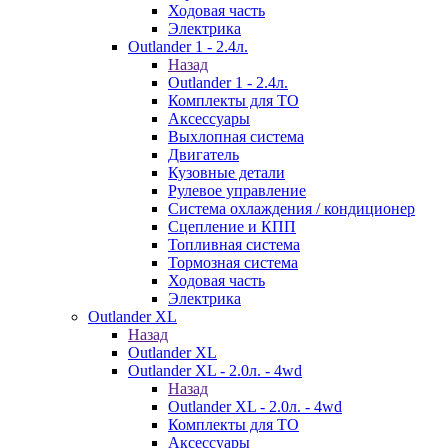
Ходовая часть
Электрика
Outlander 1 - 2.4л.
Назад
Outlander 1 - 2.4л.
Комплекты для ТО
Аксессуары
Выхлопная система
Двигатель
Кузовные детали
Рулевое управление
Система охлаждения / кондиционер
Сцепление и КПП
Топливная система
Тормозная система
Ходовая часть
Электрика
Outlander XL
Назад
Outlander XL
Outlander XL - 2.0л. - 4wd
Назад
Outlander XL - 2.0л. - 4wd
Комплекты для ТО
Аксессуары