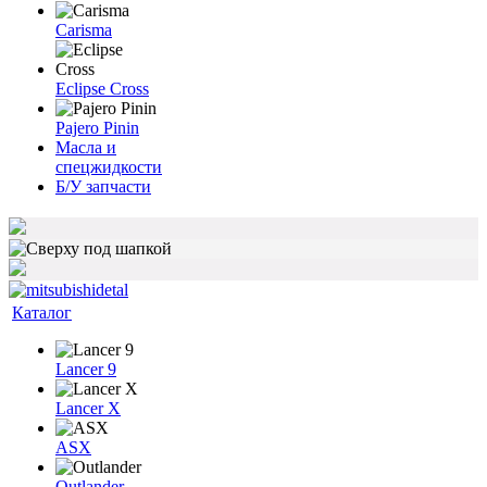
Carisma
Eclipse Cross
Pajero Pinin
Масла и
спецжидкости
Б/У запчасти
Каталог
Lancer 9
Lancer X
ASX
Outlander