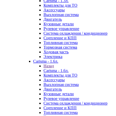
Carisma - 1.3л.
Комплекты для ТО
Аксессуары
Выхлопная система
Двигатель
Кузовные детали
Рулевое управление
Система охлаждения / кондиционер
Сцепление и КПП
Топливная система
Тормозная система
Ходовая часть
Электрика
Carisma - 1.6л.
Назад
Carisma - 1.6л.
Комплекты для ТО
Аксессуары
Выхлопная система
Двигатель
Кузовные детали
Рулевое управление
Система охлаждения / кондиционер
Сцепление и КПП
Топливная система