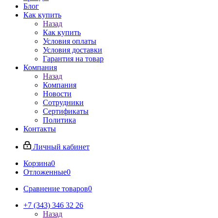
Блог
Как купить
Назад
Как купить
Условия оплаты
Условия доставки
Гарантия на товар
Компания
Назад
Компания
Новости
Сотрудники
Сертификаты
Политика
Контакты
Личный кабинет
Корзина
0
Отложенные
0
Сравнение товаров
0
+7 (343) 346 32 26
Назад