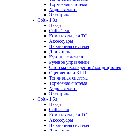
Тормозная система
Ходовая часть
Электрика
Colt - 1.3л.
Назад
Colt - 1.3л.
Комплекты для ТО
Аксессуары
Выхлопная система
Двигатель
Кузовные детали
Рулевое управление
Система охлаждения / кондиционер
Сцепление и КПП
Топливная система
Тормозная система
Ходовая часть
Электрика
Colt - 1.5л
Назад
Colt - 1.5л
Комплекты для ТО
Аксессуары
Выхлопная система
Двигатель