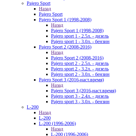
Pajero Sport
Назад
Pajero Sport
Pajero Sport 1 (1998-2008)
Назад
Pajero Sport 1 (1998-2008)
Pajero sport 1 - 2.5л. - дизель
Pajero sport 1 - 3.0л. - бензин
Pajero Sport 2 (2008-2016)
Назад
Pajero Sport 2 (2008-2016)
Pajero sport 2 - 2.5л. - дизель
Pajero sport 2 - 3.2л. - дизель
Pajero sport 2 - 3.0л. - бензин
Pajero Sport 3 (2016-наст.время)
Назад
Pajero Sport 3 (2016-наст.время)
Pajero sport 3 - 2.4л. - дизель
Pajero sport 3 - 3.0л. - бензин
L-200
Назад
L-200
L-200 (1996-2006)
Назад
L-200 (1996-2006)