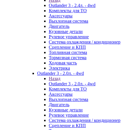
Назад
Outlander 3 - 2.4л. - 4wd
Комплекты для ТО
Аксессуары
Выхлопная система
Двигатель
Кузовные детали
Рулевое управление
Система охлаждения / кондиционер
Сцепление и КПП
Топливная система
Тормозная система
Ходовая часть
Электрика
Outlander 3 - 2.0л. - 4wd
Назад
Outlander 3 - 2.0л. - 4wd
Комплекты для ТО
Аксессуары
Выхлопная система
Двигатель
Кузовные детали
Рулевое управление
Система охлаждения / кондиционер
Сцепление и КПП