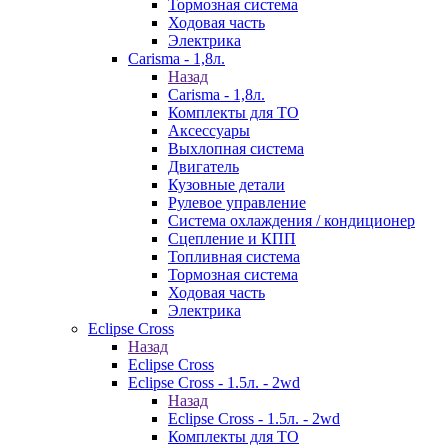
Тормозная система
Ходовая часть
Электрика
Carisma - 1,8л.
Назад
Carisma - 1,8л.
Комплекты для ТО
Аксессуары
Выхлопная система
Двигатель
Кузовные детали
Рулевое управление
Система охлаждения / кондиционер
Сцепление и КПП
Топливная система
Тормозная система
Ходовая часть
Электрика
Eclipse Cross
Назад
Eclipse Cross
Eclipse Cross - 1.5л. - 2wd
Назад
Eclipse Cross - 1.5л. - 2wd
Комплекты для ТО