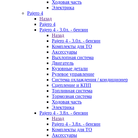
Ходовая часть
Электрика
Pajero 4
Назад
Pajero 4
Pajero 4 - 3.0л. - бензин
Назад
Pajero 4 - 3.0л. - бензин
Комплекты для ТО
Аксессуары
Выхлопная система
Двигатель
Кузовные детали
Рулевое управление
Система охлаждения / кондиционер
Сцепление и КПП
Топливная система
Тормозная система
Ходовая часть
Электрика
Pajero 4 - 3.8л. - бензин
Назад
Pajero 4 - 3.8л. - бензин
Комплекты для ТО
Аксессуары