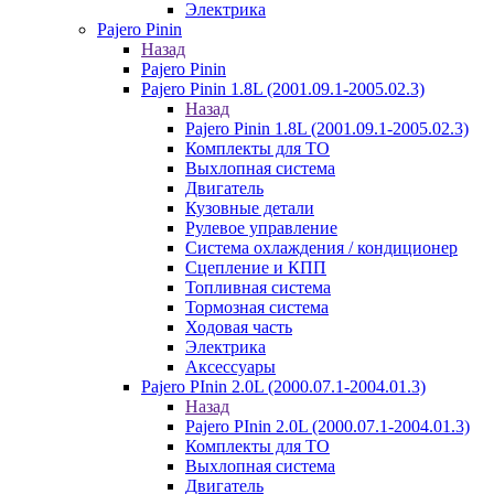
Электрика
Pajero Pinin
Назад
Pajero Pinin
Pajero Pinin 1.8L (2001.09.1-2005.02.3)
Назад
Pajero Pinin 1.8L (2001.09.1-2005.02.3)
Комплекты для ТО
Выхлопная система
Двигатель
Кузовные детали
Рулевое управление
Система охлаждения / кондиционер
Сцепление и КПП
Топливная система
Тормозная система
Ходовая часть
Электрика
Аксессуары
Pajero PInin 2.0L (2000.07.1-2004.01.3)
Назад
Pajero PInin 2.0L (2000.07.1-2004.01.3)
Комплекты для ТО
Выхлопная система
Двигатель