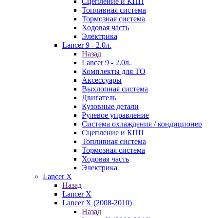
Сцепление и КПП
Топливная система
Тормозная система
Ходовая часть
Электрика
Lancer 9 - 2.0л.
Назад
Lancer 9 - 2.0л.
Комплекты для ТО
Аксессуары
Выхлопная система
Двигатель
Кузовные детали
Рулевое управление
Система охлаждения / кондиционер
Сцепление и КПП
Топливная система
Тормозная система
Ходовая часть
Электрика
Lancer X
Назад
Lancer X
Lancer X (2008-2010)
Назад