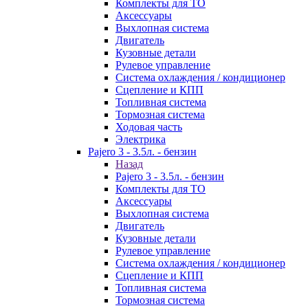
Комплекты для ТО
Аксессуары
Выхлопная система
Двигатель
Кузовные детали
Рулевое управление
Система охлаждения / кондиционер
Сцепление и КПП
Топливная система
Тормозная система
Ходовая часть
Электрика
Pajero 3 - 3.5л. - бензин
Назад
Pajero 3 - 3.5л. - бензин
Комплекты для ТО
Аксессуары
Выхлопная система
Двигатель
Кузовные детали
Рулевое управление
Система охлаждения / кондиционер
Сцепление и КПП
Топливная система
Тормозная система