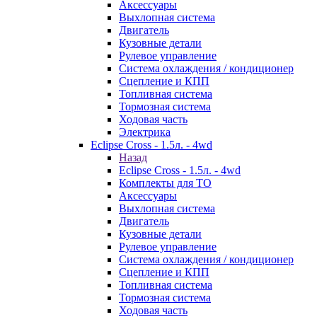
Аксессуары
Выхлопная система
Двигатель
Кузовные детали
Рулевое управление
Система охлаждения / кондиционер
Сцепление и КПП
Топливная система
Тормозная система
Ходовая часть
Электрика
Eclipse Cross - 1.5л. - 4wd
Назад
Eclipse Cross - 1.5л. - 4wd
Комплекты для ТО
Аксессуары
Выхлопная система
Двигатель
Кузовные детали
Рулевое управление
Система охлаждения / кондиционер
Сцепление и КПП
Топливная система
Тормозная система
Ходовая часть