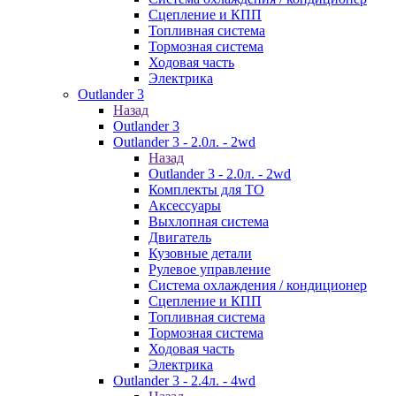
Сцепление и КПП
Топливная система
Тормозная система
Ходовая часть
Электрика
Outlander 3
Назад
Outlander 3
Outlander 3 - 2.0л. - 2wd
Назад
Outlander 3 - 2.0л. - 2wd
Комплекты для ТО
Аксессуары
Выхлопная система
Двигатель
Кузовные детали
Рулевое управление
Система охлаждения / кондиционер
Сцепление и КПП
Топливная система
Тормозная система
Ходовая часть
Электрика
Outlander 3 - 2.4л. - 4wd