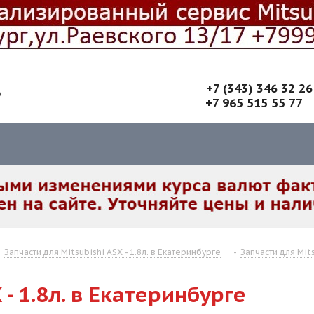
+7 (343) 346 32 26
6
+7 965 515 55 77
-
Запчасти для Mitsubishi ASX - 1.8л. в Екатеринбурге
-
Запчасти для Mit
 - 1.8л. в Екатеринбурге