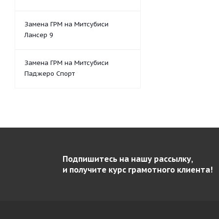
Замена ГРМ на Митсубиси
Лансер 9
Замена ГРМ на Митсубиси
Паджеро Спорт
Подпишитесь на нашу рассылку,
и получите курс грамотного клиента!