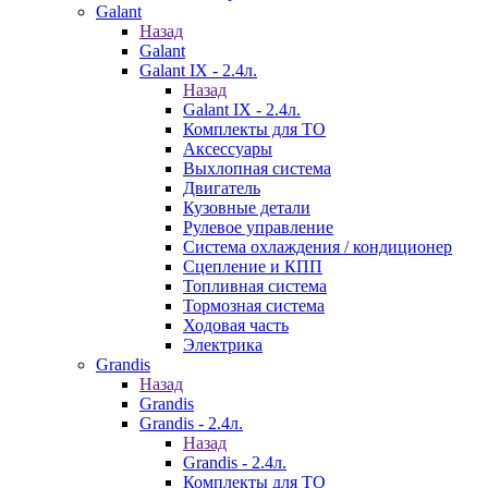
Galant
Назад
Galant
Galant IX - 2.4л.
Назад
Galant IX - 2.4л.
Комплекты для ТО
Аксессуары
Выхлопная система
Двигатель
Кузовные детали
Рулевое управление
Система охлаждения / кондиционер
Сцепление и КПП
Топливная система
Тормозная система
Ходовая часть
Электрика
Grandis
Назад
Grandis
Grandis - 2.4л.
Назад
Grandis - 2.4л.
Комплекты для ТО