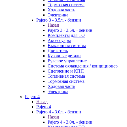
Тормозная система
Ходовая часть
Электрика
Pajero 3 - 3.5л. - бензин
Назад
Pajero 3 - 3.5л. - бензин
Комплекты для ТО
Аксессуары
Выхлопная система
Двигатель
Кузовные детали
Рулевое управление
Система охлаждения / кондиционер
Сцепление и КПП
Топливная система
Тормозная система
Ходовая часть
Электрика
Pajero 4
Назад
Pajero 4
Pajero 4 - 3.0л. - бензин
Назад
Pajero 4 - 3.0л. - бензин