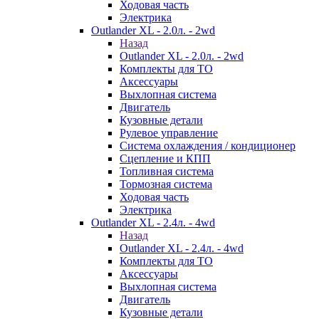
Ходовая часть
Электрика
Outlander XL - 2.0л. - 2wd
Назад
Outlander XL - 2.0л. - 2wd
Комплекты для ТО
Аксессуары
Выхлопная система
Двигатель
Кузовные детали
Рулевое управление
Система охлаждения / кондиционер
Сцепление и КПП
Топливная система
Тормозная система
Ходовая часть
Электрика
Outlander XL - 2.4л. - 4wd
Назад
Outlander XL - 2.4л. - 4wd
Комплекты для ТО
Аксессуары
Выхлопная система
Двигатель
Кузовные детали