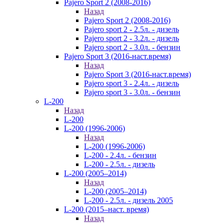
Pajero Sport 2 (2008-2016)
Назад
Pajero Sport 2 (2008-2016)
Pajero sport 2 - 2.5л. - дизель
Pajero sport 2 - 3.2л. - дизель
Pajero sport 2 - 3.0л. - бензин
Pajero Sport 3 (2016-наст.время)
Назад
Pajero Sport 3 (2016-наст.время)
Pajero sport 3 - 2.4л. - дизель
Pajero sport 3 - 3.0л. - бензин
L-200
Назад
L-200
L-200 (1996-2006)
Назад
L-200 (1996-2006)
L-200 - 2.4л. - бензин
L-200 - 2.5л. - дизель
L-200 (2005–2014)
Назад
L-200 (2005–2014)
L-200 - 2.5л. - дизель 2005
L-200 (2015–наст. время)
Назад