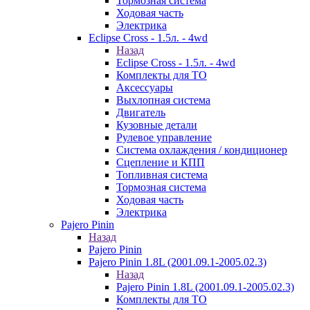
Тормозная система
Ходовая часть
Электрика
Eclipse Cross - 1.5л. - 4wd
Назад
Eclipse Cross - 1.5л. - 4wd
Комплекты для ТО
Аксессуары
Выхлопная система
Двигатель
Кузовные детали
Рулевое управление
Система охлаждения / кондиционер
Сцепление и КПП
Топливная система
Тормозная система
Ходовая часть
Электрика
Pajero Pinin
Назад
Pajero Pinin
Pajero Pinin 1.8L (2001.09.1-2005.02.3)
Назад
Pajero Pinin 1.8L (2001.09.1-2005.02.3)
Комплекты для ТО