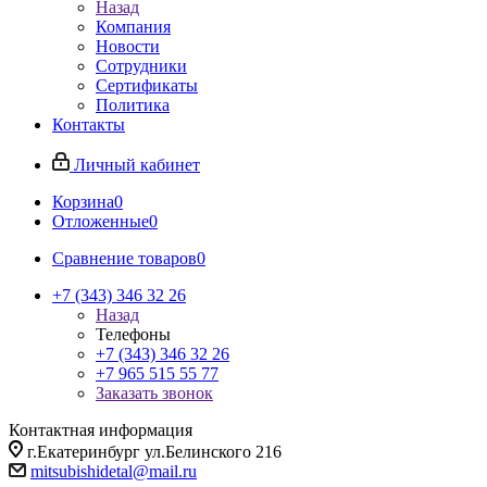
Назад
Компания
Новости
Сотрудники
Сертификаты
Политика
Контакты
Личный кабинет
Корзина
0
Отложенные
0
Сравнение товаров
0
+7 (343) 346 32 26
Назад
Телефоны
+7 (343) 346 32 26
+7 965 515 55 77
Заказать звонок
Контактная информация
г.Екатеринбург ул.Белинского 216
mitsubishidetal@mail.ru