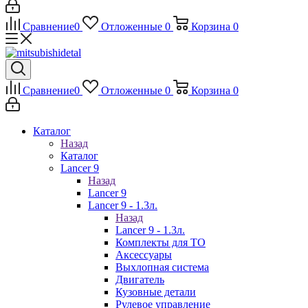
Сравнение
0
Отложенные
0
Корзина
0
Сравнение
0
Отложенные
0
Корзина
0
Каталог
Назад
Каталог
Lancer 9
Назад
Lancer 9
Lancer 9 - 1.3л.
Назад
Lancer 9 - 1.3л.
Комплекты для ТО
Аксессуары
Выхлопная система
Двигатель
Кузовные детали
Рулевое управление