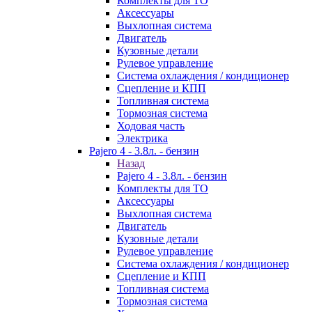
Комплекты для ТО
Аксессуары
Выхлопная система
Двигатель
Кузовные детали
Рулевое управление
Система охлаждения / кондиционер
Сцепление и КПП
Топливная система
Тормозная система
Ходовая часть
Электрика
Pajero 4 - 3.8л. - бензин
Назад
Pajero 4 - 3.8л. - бензин
Комплекты для ТО
Аксессуары
Выхлопная система
Двигатель
Кузовные детали
Рулевое управление
Система охлаждения / кондиционер
Сцепление и КПП
Топливная система
Тормозная система