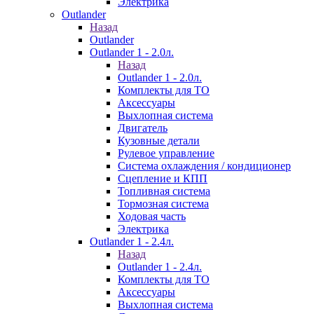
Электрика
Outlander
Назад
Outlander
Outlander 1 - 2.0л.
Назад
Outlander 1 - 2.0л.
Комплекты для ТО
Аксессуары
Выхлопная система
Двигатель
Кузовные детали
Рулевое управление
Система охлаждения / кондиционер
Сцепление и КПП
Топливная система
Тормозная система
Ходовая часть
Электрика
Outlander 1 - 2.4л.
Назад
Outlander 1 - 2.4л.
Комплекты для ТО
Аксессуары
Выхлопная система