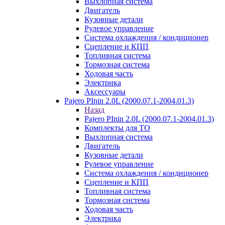
Выхлопная система
Двигатель
Кузовные детали
Рулевое управление
Система охлаждения / кондиционер
Сцепление и КПП
Топливная система
Тормозная система
Ходовая часть
Электрика
Аксессуары
Pajero PInin 2.0L (2000.07.1-2004.01.3)
Назад
Pajero PInin 2.0L (2000.07.1-2004.01.3)
Комплекты для ТО
Выхлопная система
Двигатель
Кузовные детали
Рулевое управление
Система охлаждения / кондиционер
Сцепление и КПП
Топливная система
Тормозная система
Ходовая часть
Электрика