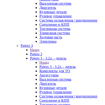
Выхлопная система
Двигатель
Кузовные детали
Рулевое управление
Система охлаждения / кондиционер
Сцепление и КПП
Топливная система
Тормозная система
Ходовая часть
Электрика
Pajero 3
Назад
Pajero 3
Pajero 3 - 3.2л. - дизель
Назад
Pajero 3 - 3.2л. - дизель
Комплекты для ТО
Аксессуары
Выхлопная система
Двигатель
Кузовные детали
Рулевое управление
Система охлаждения / кондиционер
Сцепление и КПП
Топливная система