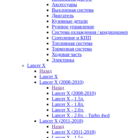
Аксессуары
Выхлопная система
Двигатель
Кузовные детали
Рулевое управление
Система охлаждения / кондиционер
Сцепление и КПП
Топливная система
Тормозная система
Ходовая часть
Электрика
Lancer X
Назад
Lancer X
Lancer X (2008-2010)
Назад
Lancer X (2008-2010)
Lancer X - 1.5л.
Lancer X - 1.8л.
Lancer X - 2.0л.
Lancer X - 2.0л. - Turbo 4wd
Lancer X (2011-2018)
Назад
Lancer X (2011-2018)
Lancer X - 1.5л.