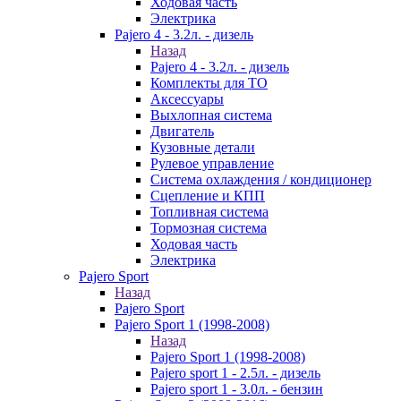
Ходовая часть
Электрика
Pajero 4 - 3.2л. - дизель
Назад
Pajero 4 - 3.2л. - дизель
Комплекты для ТО
Аксессуары
Выхлопная система
Двигатель
Кузовные детали
Рулевое управление
Система охлаждения / кондиционер
Сцепление и КПП
Топливная система
Тормозная система
Ходовая часть
Электрика
Pajero Sport
Назад
Pajero Sport
Pajero Sport 1 (1998-2008)
Назад
Pajero Sport 1 (1998-2008)
Pajero sport 1 - 2.5л. - дизель
Pajero sport 1 - 3.0л. - бензин