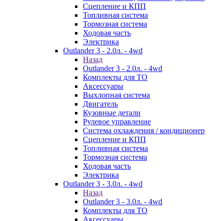
Сцепление и КПП
Топливная система
Тормозная система
Ходовая часть
Электрика
Outlander 3 - 2.0л. - 4wd
Назад
Outlander 3 - 2.0л. - 4wd
Комплекты для ТО
Аксессуары
Выхлопная система
Двигатель
Кузовные детали
Рулевое управление
Система охлаждения / кондиционер
Сцепление и КПП
Топливная система
Тормозная система
Ходовая часть
Электрика
Outlander 3 - 3.0л. - 4wd
Назад
Outlander 3 - 3.0л. - 4wd
Комплекты для ТО
Аксессуары