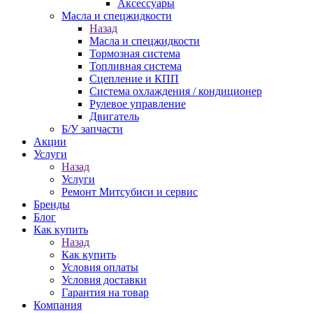
Аксессуары
Масла и спецжидкости
Назад
Масла и спецжидкости
Тормозная система
Топливная система
Сцепление и КПП
Система охлаждения / кондиционер
Рулевое управление
Двигатель
Б/У запчасти
Акции
Услуги
Назад
Услуги
Ремонт Митсубиси и сервис
Бренды
Блог
Как купить
Назад
Как купить
Условия оплаты
Условия доставки
Гарантия на товар
Компания