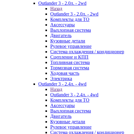
Outlander 3 - 2.0л. - 2wd
Назад
Outlander 3 - 2.0л. - 2wd
Комплекты для ТО
Аксессуары
Выхлопная система
Двигатель
Кузовные детали
Рулевое управление
Система охлаждения / кондиционер
Сцепление и КПП
Топливная система
Тормозная система
Ходовая часть
Электрика
Outlander 3 - 2.4л. - 4wd
Назад
Outlander 3 - 2.4л. - 4wd
Комплекты для ТО
Аксессуары
Выхлопная система
Двигатель
Кузовные детали
Рулевое управление
Система охлаждения / кондиционер