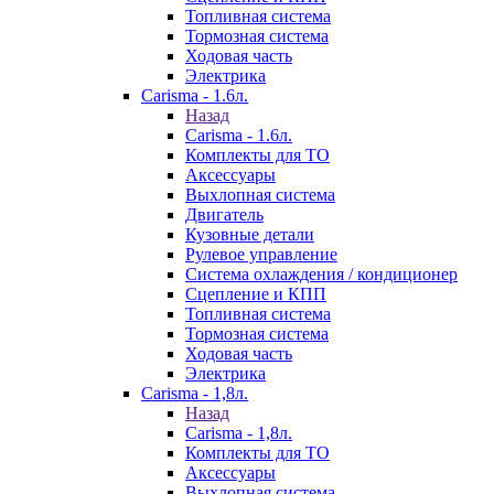
Топливная система
Тормозная система
Ходовая часть
Электрика
Carisma - 1.6л.
Назад
Carisma - 1.6л.
Комплекты для ТО
Аксессуары
Выхлопная система
Двигатель
Кузовные детали
Рулевое управление
Система охлаждения / кондиционер
Сцепление и КПП
Топливная система
Тормозная система
Ходовая часть
Электрика
Carisma - 1,8л.
Назад
Carisma - 1,8л.
Комплекты для ТО
Аксессуары
Выхлопная система