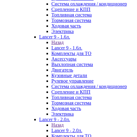
Система охлаждения / кондиционер
Сцепление и КПП
Топливная система
Тормозная система
Ходовая часть
Электрика
Lancer 9 - 1.6л.
Назад
Lancer 9 - 1.6л.
Комплекты для ТО
Аксессуары
Выхлопная система
Двигатель
Кузовные детали
Рулевое управление
Система охлаждения / кондиционер
Сцепление и КПП
Топливная система
Тормозная система
Ходовая часть
Электрика
Lancer 9 - 2.0л.
Назад
Lancer 9 - 2.0л.
Комплекты для ТО