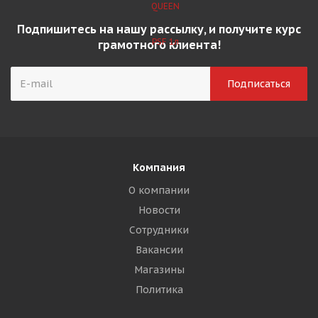
Подпишитесь на нашу рассылку, и получите курс
грамотного клиента!
Компания
О компании
Новости
Сотрудники
Вакансии
Магазины
Политика