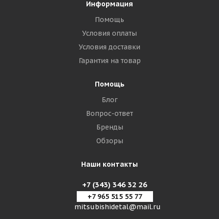
Информация
Помощь
Условия оплаты
Условия доставки
Гарантия на товар
Помощь
Блог
Вопрос-ответ
Бренды
Обзоры
Наши контакты
+7 (343) 346 32 26
+7 965 515 55 77
mitsubishidetal@mail.ru