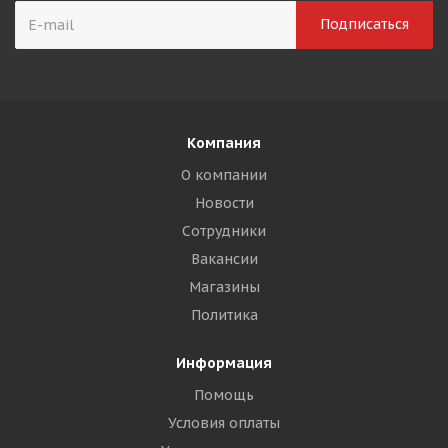
Компания
О компании
Новости
Сотрудники
Вакансии
Магазины
Политика
Информация
Помощь
Условия оплаты