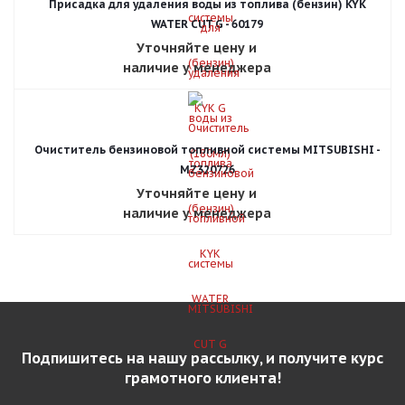
Присадка для удаления воды из топлива (бензин) KYK
WATER CUT G - 60179
Уточняйте цену и
наличие у менеджера
Очиститель бензиновой топливной системы MITSUBISHI -
MZ320726
Уточняйте цену и
наличие у менеджера
Подпишитесь на нашу рассылку, и получите курс
грамотного клиента!