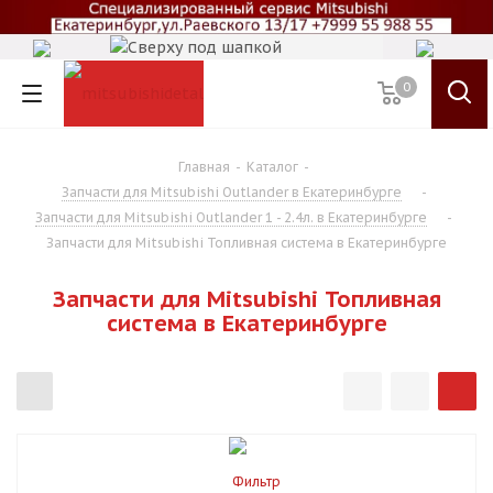
0
Главная
-
Каталог
-
Запчасти для Mitsubishi Outlander в Екатеринбурге
-
Запчасти для Mitsubishi Outlander 1 - 2.4л. в Екатеринбурге
-
Запчасти для Mitsubishi Топливная система в Екатеринбурге
Запчасти для Mitsubishi Топливная
система в Екатеринбурге