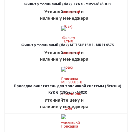
Фильтр топливный (бак). LYNX - MR514676DUB
Уточняйте цену и
наличие у менеджера
Фильтр топливный (бак) MITSUBISHI - MR514676
Уточняйте цену и
наличие у менеджера
Присадка очиститель для топливной системы (бензин)
KYK G (180мл) - 63020
Уточняйте цену и
наличие у менеджера