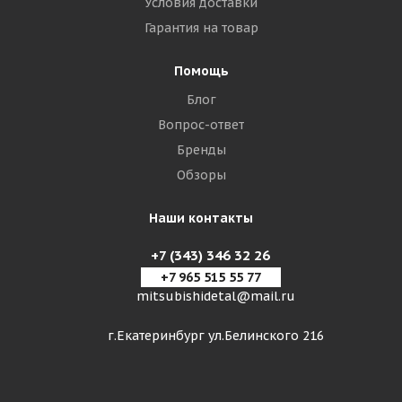
Условия доставки
Гарантия на товар
Помощь
Блог
Вопрос-ответ
Бренды
Обзоры
Наши контакты
+7 (343) 346 32 26
+7 965 515 55 77
mitsubishidetal@mail.ru
г.Екатеринбург ул.Белинского 216