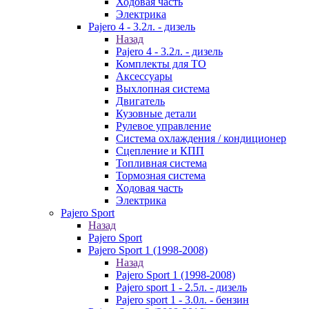
Ходовая часть
Электрика
Pajero 4 - 3.2л. - дизель
Назад
Pajero 4 - 3.2л. - дизель
Комплекты для ТО
Аксессуары
Выхлопная система
Двигатель
Кузовные детали
Рулевое управление
Система охлаждения / кондиционер
Сцепление и КПП
Топливная система
Тормозная система
Ходовая часть
Электрика
Pajero Sport
Назад
Pajero Sport
Pajero Sport 1 (1998-2008)
Назад
Pajero Sport 1 (1998-2008)
Pajero sport 1 - 2.5л. - дизель
Pajero sport 1 - 3.0л. - бензин