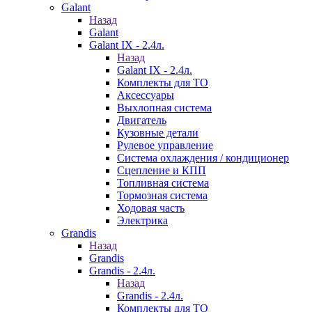
Galant
Назад
Galant
Galant IX - 2.4л.
Назад
Galant IX - 2.4л.
Комплекты для ТО
Аксессуары
Выхлопная система
Двигатель
Кузовные детали
Рулевое управление
Система охлаждения / кондиционер
Сцепление и КПП
Топливная система
Тормозная система
Ходовая часть
Электрика
Grandis
Назад
Grandis
Grandis - 2.4л.
Назад
Grandis - 2.4л.
Комплекты для ТО