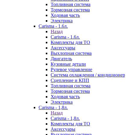
Топливная система
Тормозная система
Ходовая часть
Электрика
Carisma - 1.6л.
Назад
Carisma - 1.6л.
Комплекты для ТО
Аксессуары
Выхлопная система
Двигатель
Кузовные детали
Рулевое управление
Система охлаждения / кондиционер
Сцепление и КПП
Топливная система
Тормозная система
Ходовая часть
Электрика
Carisma - 1,8л.
Назад
Carisma - 1,8л.
Комплекты для ТО
Аксессуары
Выхлопная система