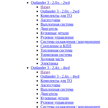
Outlander 3 - 2.0л. - 2wd
Назад
Outlander 3 - 2.0л. - 2wd
Комплекты для ТО
Аксессуары
Выхлопная система
Двигатель
Кузовные детали
Рулевое управление
Система охлаждения / кондиционер
Сцепление и КПП
Топливная система
Тормозная система
Ходовая часть
Электрика
Outlander 3 - 2.4л. - 4wd
Назад
Outlander 3 - 2.4л. - 4wd
Комплекты для ТО
Аксессуары
Выхлопная система
Двигатель
Кузовные детали
Рулевое управление
Система охлаждения / кондиционер