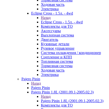
Тормозная система
Ходовая часть
Электрика
Eclipse Cross - 1.5л. - 4wd
Назад
Eclipse Cross - 1.5л. - 4wd
Комплекты для ТО
Аксессуары
Выхлопная система
Двигатель
Кузовные детали
Рулевое управление
Система охлаждения / кондиционер
Сцепление и КПП
Топливная система
Тормозная система
Ходовая часть
Электрика
Pajero Pinin
Назад
Pajero Pinin
Pajero Pinin 1.8L (2001.09.1-2005.02.3)
Назад
Pajero Pinin 1.8L (2001.09.1-2005.02.3)
Комплекты для ТО