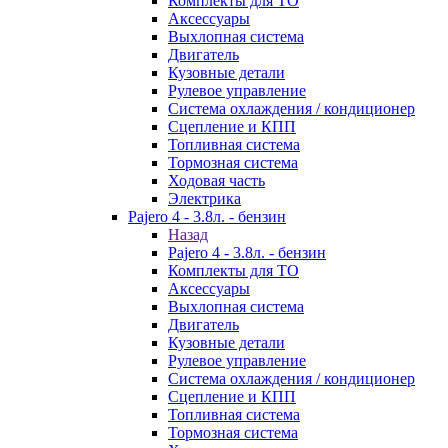
Комплекты для ТО
Аксессуары
Выхлопная система
Двигатель
Кузовные детали
Рулевое управление
Система охлаждения / кондиционер
Сцепление и КПП
Топливная система
Тормозная система
Ходовая часть
Электрика
Pajero 4 - 3.8л. - бензин
Назад
Pajero 4 - 3.8л. - бензин
Комплекты для ТО
Аксессуары
Выхлопная система
Двигатель
Кузовные детали
Рулевое управление
Система охлаждения / кондиционер
Сцепление и КПП
Топливная система
Тормозная система