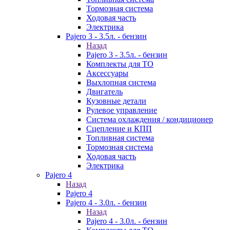
Тормозная система
Ходовая часть
Электрика
Pajero 3 - 3.5л. - бензин
Назад
Pajero 3 - 3.5л. - бензин
Комплекты для ТО
Аксессуары
Выхлопная система
Двигатель
Кузовные детали
Рулевое управление
Система охлаждения / кондиционер
Сцепление и КПП
Топливная система
Тормозная система
Ходовая часть
Электрика
Pajero 4
Назад
Pajero 4
Pajero 4 - 3.0л. - бензин
Назад
Pajero 4 - 3.0л. - бензин