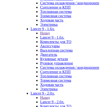
Система охлаждения / кондиционер
Сцепление и КПП
Топливная система
Тормозная система
Ходовая часть
Электрика
Lancer 9 - 1.6л.
Назад
Lancer 9 - 1.6л.
Комплекты для ТО
Аксессуары
Выхлопная система
Двигатель
Кузовные детали
Рулевое управление
Система охлаждения / кондиционер
Сцепление и КПП
Топливная система
Тормозная система
Ходовая часть
Электрика
Lancer 9 - 2.0л.
Назад
Lancer 9 - 2.0л.
Комплекты для ТО