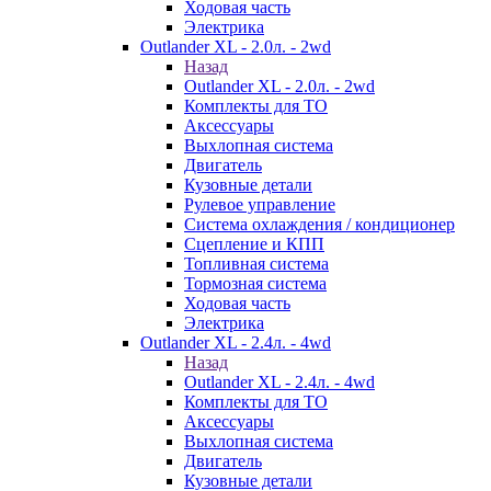
Ходовая часть
Электрика
Outlander XL - 2.0л. - 2wd
Назад
Outlander XL - 2.0л. - 2wd
Комплекты для ТО
Аксессуары
Выхлопная система
Двигатель
Кузовные детали
Рулевое управление
Система охлаждения / кондиционер
Сцепление и КПП
Топливная система
Тормозная система
Ходовая часть
Электрика
Outlander XL - 2.4л. - 4wd
Назад
Outlander XL - 2.4л. - 4wd
Комплекты для ТО
Аксессуары
Выхлопная система
Двигатель
Кузовные детали