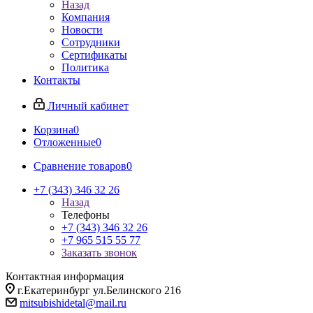
Назад
Компания
Новости
Сотрудники
Сертификаты
Политика
Контакты
Личный кабинет
Корзина
0
Отложенные
0
Сравнение товаров
0
+7 (343) 346 32 26
Назад
Телефоны
+7 (343) 346 32 26
+7 965 515 55 77
Заказать звонок
Контактная информация
г.Екатеринбург ул.Белинского 216
mitsubishidetal@mail.ru