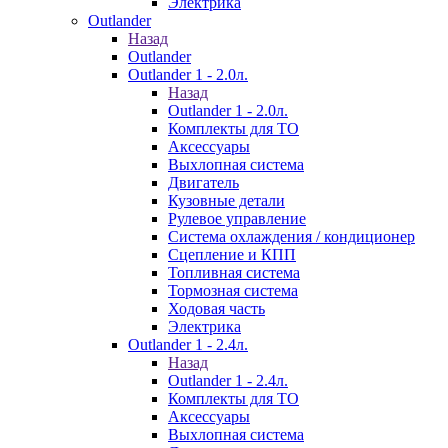
Электрика
Outlander
Назад
Outlander
Outlander 1 - 2.0л.
Назад
Outlander 1 - 2.0л.
Комплекты для ТО
Аксессуары
Выхлопная система
Двигатель
Кузовные детали
Рулевое управление
Система охлаждения / кондиционер
Сцепление и КПП
Топливная система
Тормозная система
Ходовая часть
Электрика
Outlander 1 - 2.4л.
Назад
Outlander 1 - 2.4л.
Комплекты для ТО
Аксессуары
Выхлопная система