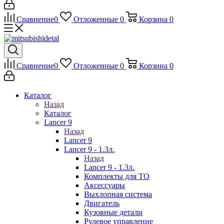
Сравнение
0
Отложенные
0
Корзина
0
Сравнение
0
Отложенные
0
Корзина
0
Каталог
Назад
Каталог
Lancer 9
Назад
Lancer 9
Lancer 9 - 1.3л.
Назад
Lancer 9 - 1.3л.
Комплекты для ТО
Аксессуары
Выхлопная система
Двигатель
Кузовные детали
Рулевое управление