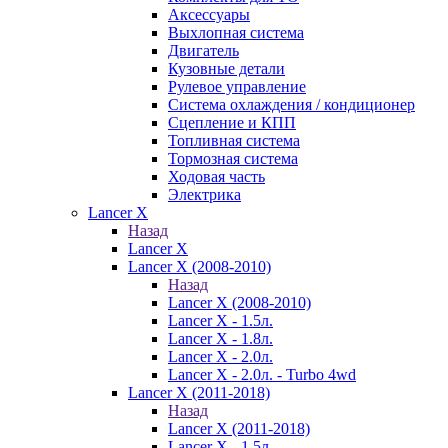
Аксессуары
Выхлопная система
Двигатель
Кузовные детали
Рулевое управление
Система охлаждения / кондиционер
Сцепление и КПП
Топливная система
Тормозная система
Ходовая часть
Электрика
Lancer X
Назад
Lancer X
Lancer X (2008-2010)
Назад
Lancer X (2008-2010)
Lancer X - 1.5л.
Lancer X - 1.8л.
Lancer X - 2.0л.
Lancer X - 2.0л. - Turbo 4wd
Lancer X (2011-2018)
Назад
Lancer X (2011-2018)
Lancer X - 1.5л.