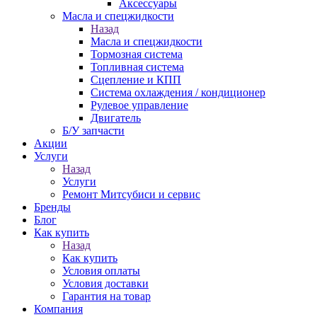
Аксессуары
Масла и спецжидкости
Назад
Масла и спецжидкости
Тормозная система
Топливная система
Сцепление и КПП
Система охлаждения / кондиционер
Рулевое управление
Двигатель
Б/У запчасти
Акции
Услуги
Назад
Услуги
Ремонт Митсубиси и сервис
Бренды
Блог
Как купить
Назад
Как купить
Условия оплаты
Условия доставки
Гарантия на товар
Компания