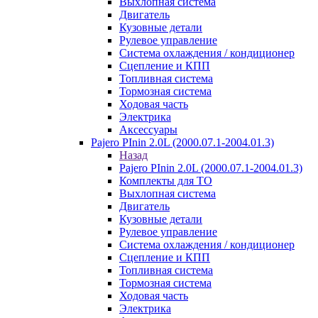
Выхлопная система
Двигатель
Кузовные детали
Рулевое управление
Система охлаждения / кондиционер
Сцепление и КПП
Топливная система
Тормозная система
Ходовая часть
Электрика
Аксессуары
Pajero PInin 2.0L (2000.07.1-2004.01.3)
Назад
Pajero PInin 2.0L (2000.07.1-2004.01.3)
Комплекты для ТО
Выхлопная система
Двигатель
Кузовные детали
Рулевое управление
Система охлаждения / кондиционер
Сцепление и КПП
Топливная система
Тормозная система
Ходовая часть
Электрика