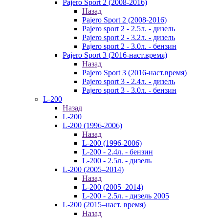
Pajero Sport 2 (2008-2016)
Назад
Pajero Sport 2 (2008-2016)
Pajero sport 2 - 2.5л. - дизель
Pajero sport 2 - 3.2л. - дизель
Pajero sport 2 - 3.0л. - бензин
Pajero Sport 3 (2016-наст.время)
Назад
Pajero Sport 3 (2016-наст.время)
Pajero sport 3 - 2.4л. - дизель
Pajero sport 3 - 3.0л. - бензин
L-200
Назад
L-200
L-200 (1996-2006)
Назад
L-200 (1996-2006)
L-200 - 2.4л. - бензин
L-200 - 2.5л. - дизель
L-200 (2005–2014)
Назад
L-200 (2005–2014)
L-200 - 2.5л. - дизель 2005
L-200 (2015–наст. время)
Назад