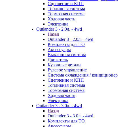
Сцепление и КПП
Топливная система
Тормозная система
Ходовая часть
Электрика
Outlander 3 - 2.0л. - 4wd
Назад
Outlander 3 - 2.0л. - 4wd
Комплекты для ТО
Аксессуары
Выхлопная система
Двигатель
Кузовные детали
Рулевое управление
Система охлаждения / кондиционер
Сцепление и КПП
Топливная система
Тормозная система
Ходовая часть
Электрика
Outlander 3 - 3.0л. - 4wd
Назад
Outlander 3 - 3.0л. - 4wd
Комплекты для ТО
Аксессуары