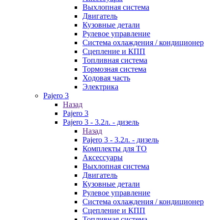
Выхлопная система
Двигатель
Кузовные детали
Рулевое управление
Система охлаждения / кондиционер
Сцепление и КПП
Топливная система
Тормозная система
Ходовая часть
Электрика
Pajero 3
Назад
Pajero 3
Pajero 3 - 3.2л. - дизель
Назад
Pajero 3 - 3.2л. - дизель
Комплекты для ТО
Аксессуары
Выхлопная система
Двигатель
Кузовные детали
Рулевое управление
Система охлаждения / кондиционер
Сцепление и КПП
Топливная система