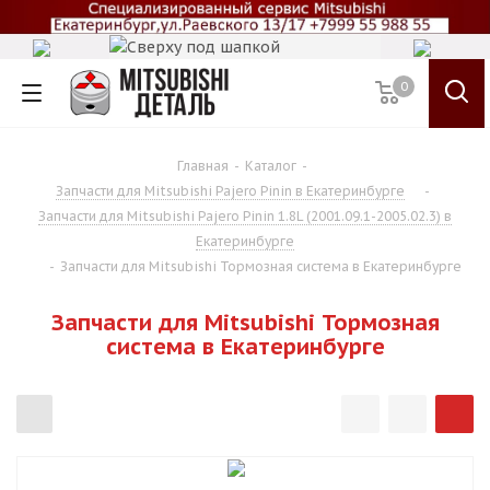
0
Главная
-
Каталог
-
Запчасти для Mitsubishi Pajero Pinin в Екатеринбурге
-
Запчасти для Mitsubishi Pajero Pinin 1.8L (2001.09.1-2005.02.3) в
Екатеринбурге
-
Запчасти для Mitsubishi Тормозная система в Екатеринбурге
Запчасти для Mitsubishi Тормозная
система в Екатеринбурге