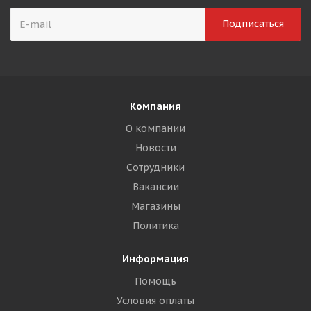
Компания
О компании
Новости
Сотрудники
Вакансии
Магазины
Политика
Информация
Помощь
Условия оплаты