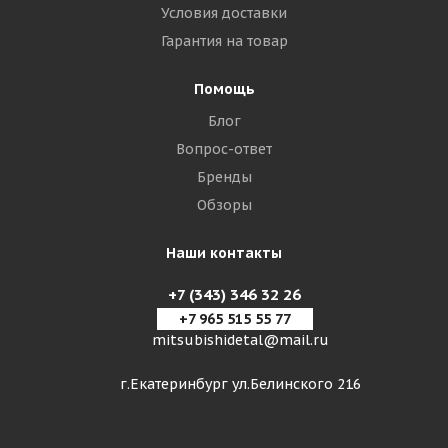
Условия доставки
Гарантия на товар
Помощь
Блог
Вопрос-ответ
Бренды
Обзоры
Наши контакты
+7 (343) 346 32 26
+7 965 515 55 77
mitsubishidetal@mail.ru
г.Екатеринбург ул.Белинского 216