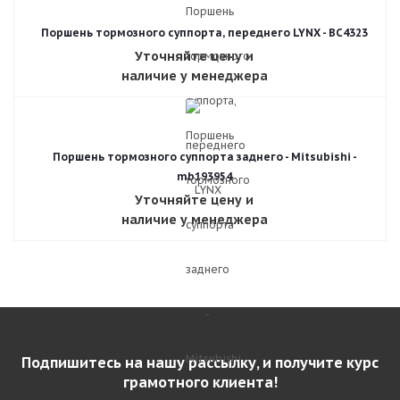
Поршень тормозного суппорта, переднего LYNX - BC4323
Уточняйте цену и
наличие у менеджера
Поршень тормозного суппорта заднего - Mitsubishi -
mb193954
Уточняйте цену и
наличие у менеджера
Подпишитесь на нашу рассылку, и получите курс
грамотного клиента!