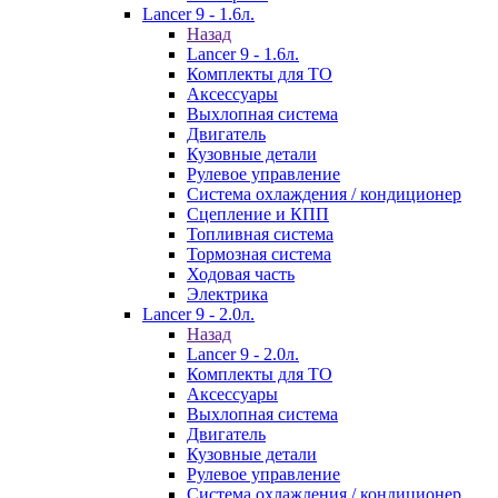
Lancer 9 - 1.6л.
Назад
Lancer 9 - 1.6л.
Комплекты для ТО
Аксессуары
Выхлопная система
Двигатель
Кузовные детали
Рулевое управление
Система охлаждения / кондиционер
Сцепление и КПП
Топливная система
Тормозная система
Ходовая часть
Электрика
Lancer 9 - 2.0л.
Назад
Lancer 9 - 2.0л.
Комплекты для ТО
Аксессуары
Выхлопная система
Двигатель
Кузовные детали
Рулевое управление
Система охлаждения / кондиционер