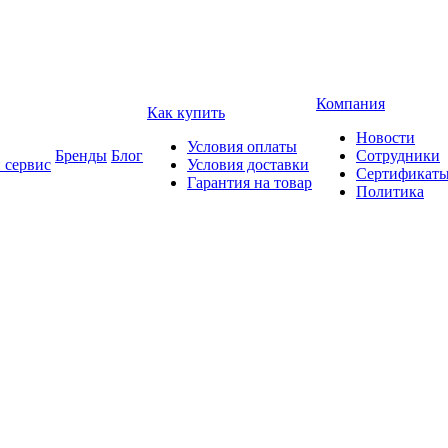
Компания
Как купить
Новости
Условия оплаты
Бренды
Блог
Сотрудники
 сервис
Условия доставки
Сертификат
Гарантия на товар
Политика