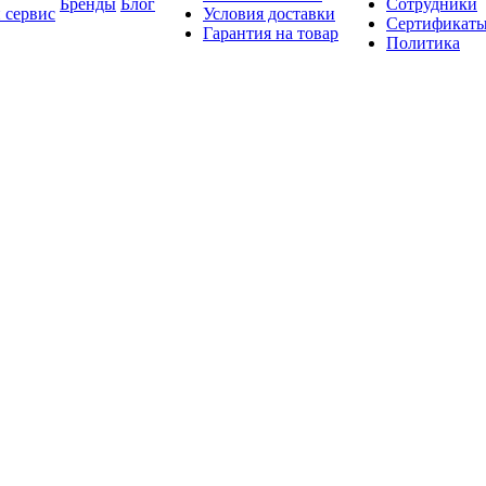
Бренды
Блог
Сотрудники
 сервис
Условия доставки
Сертификат
Гарантия на товар
Политика