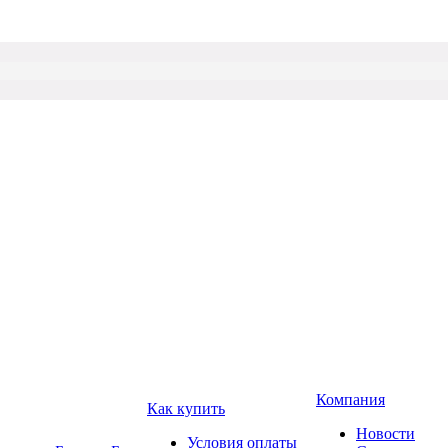
Компания
Как купить
Новости
Условия оплаты