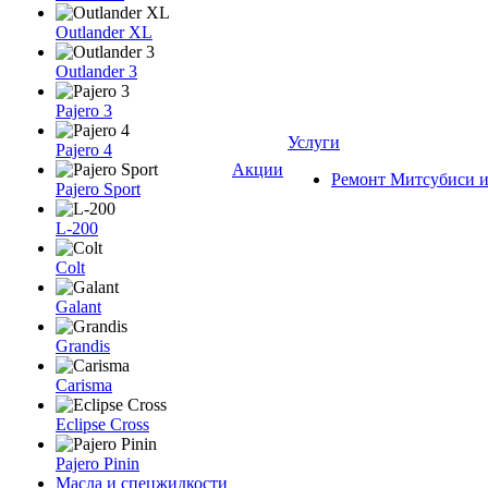
Outlander XL
Outlander 3
Pajero 3
Услуги
Pajero 4
Акции
Ремонт Митсубиси и
Pajero Sport
L-200
Colt
Galant
Grandis
Carisma
Eclipse Cross
Pajero Pinin
Масла и спецжидкости