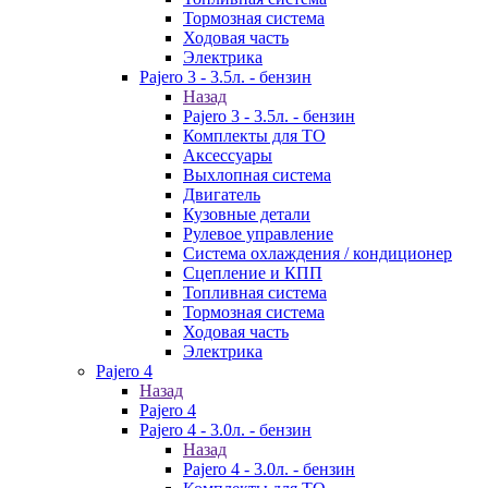
Тормозная система
Ходовая часть
Электрика
Pajero 3 - 3.5л. - бензин
Назад
Pajero 3 - 3.5л. - бензин
Комплекты для ТО
Аксессуары
Выхлопная система
Двигатель
Кузовные детали
Рулевое управление
Система охлаждения / кондиционер
Сцепление и КПП
Топливная система
Тормозная система
Ходовая часть
Электрика
Pajero 4
Назад
Pajero 4
Pajero 4 - 3.0л. - бензин
Назад
Pajero 4 - 3.0л. - бензин