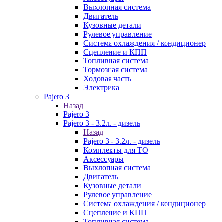
Выхлопная система
Двигатель
Кузовные детали
Рулевое управление
Система охлаждения / кондиционер
Сцепление и КПП
Топливная система
Тормозная система
Ходовая часть
Электрика
Pajero 3
Назад
Pajero 3
Pajero 3 - 3.2л. - дизель
Назад
Pajero 3 - 3.2л. - дизель
Комплекты для ТО
Аксессуары
Выхлопная система
Двигатель
Кузовные детали
Рулевое управление
Система охлаждения / кондиционер
Сцепление и КПП
Топливная система