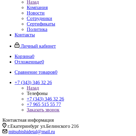
Назад
Компания
Новости
Сотрудники
Сертификаты
Политика
Контакты
Личный кабинет
Корзина
0
Отложенные
0
Сравнение товаров
0
+7 (343) 346 32 26
Назад
Телефоны
+7 (343) 346 32 26
+7 965 515 55 77
Заказать звонок
Контактная информация
г.Екатеринбург ул.Белинского 216
mitsubishidetal@mail.ru