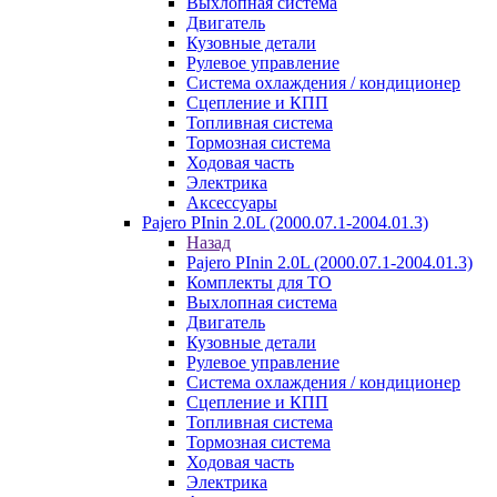
Выхлопная система
Двигатель
Кузовные детали
Рулевое управление
Система охлаждения / кондиционер
Сцепление и КПП
Топливная система
Тормозная система
Ходовая часть
Электрика
Аксессуары
Pajero PInin 2.0L (2000.07.1-2004.01.3)
Назад
Pajero PInin 2.0L (2000.07.1-2004.01.3)
Комплекты для ТО
Выхлопная система
Двигатель
Кузовные детали
Рулевое управление
Система охлаждения / кондиционер
Сцепление и КПП
Топливная система
Тормозная система
Ходовая часть
Электрика