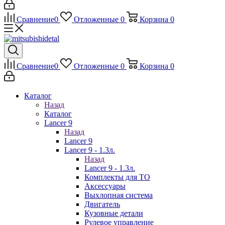
Сравнение
0
Отложенные
0
Корзина
0
Сравнение
0
Отложенные
0
Корзина
0
Каталог
Назад
Каталог
Lancer 9
Назад
Lancer 9
Lancer 9 - 1.3л.
Назад
Lancer 9 - 1.3л.
Комплекты для ТО
Аксессуары
Выхлопная система
Двигатель
Кузовные детали
Рулевое управление