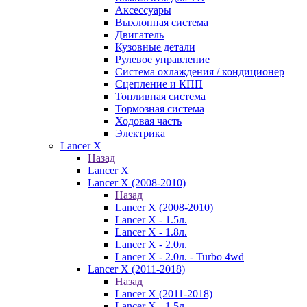
Аксессуары
Выхлопная система
Двигатель
Кузовные детали
Рулевое управление
Система охлаждения / кондиционер
Сцепление и КПП
Топливная система
Тормозная система
Ходовая часть
Электрика
Lancer X
Назад
Lancer X
Lancer X (2008-2010)
Назад
Lancer X (2008-2010)
Lancer X - 1.5л.
Lancer X - 1.8л.
Lancer X - 2.0л.
Lancer X - 2.0л. - Turbo 4wd
Lancer X (2011-2018)
Назад
Lancer X (2011-2018)
Lancer X - 1.5л.