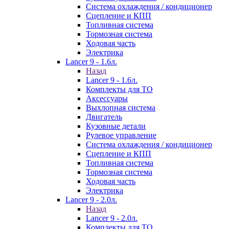
Система охлаждения / кондиционер
Сцепление и КПП
Топливная система
Тормозная система
Ходовая часть
Электрика
Lancer 9 - 1.6л.
Назад
Lancer 9 - 1.6л.
Комплекты для ТО
Аксессуары
Выхлопная система
Двигатель
Кузовные детали
Рулевое управление
Система охлаждения / кондиционер
Сцепление и КПП
Топливная система
Тормозная система
Ходовая часть
Электрика
Lancer 9 - 2.0л.
Назад
Lancer 9 - 2.0л.
Комплекты для ТО