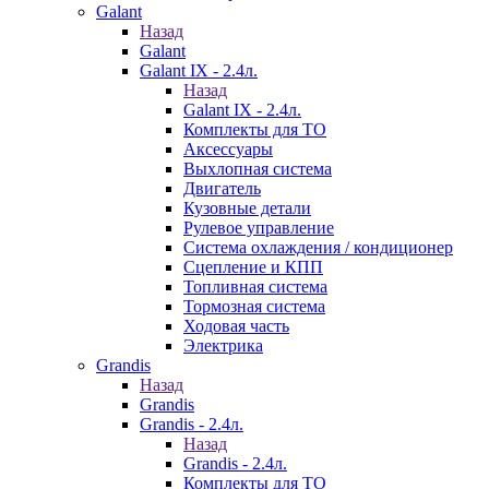
Galant
Назад
Galant
Galant IX - 2.4л.
Назад
Galant IX - 2.4л.
Комплекты для ТО
Аксессуары
Выхлопная система
Двигатель
Кузовные детали
Рулевое управление
Система охлаждения / кондиционер
Сцепление и КПП
Топливная система
Тормозная система
Ходовая часть
Электрика
Grandis
Назад
Grandis
Grandis - 2.4л.
Назад
Grandis - 2.4л.
Комплекты для ТО