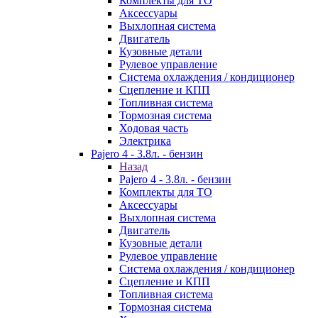
Комплекты для ТО
Аксессуары
Выхлопная система
Двигатель
Кузовные детали
Рулевое управление
Система охлаждения / кондиционер
Сцепление и КПП
Топливная система
Тормозная система
Ходовая часть
Электрика
Pajero 4 - 3.8л. - бензин
Назад
Pajero 4 - 3.8л. - бензин
Комплекты для ТО
Аксессуары
Выхлопная система
Двигатель
Кузовные детали
Рулевое управление
Система охлаждения / кондиционер
Сцепление и КПП
Топливная система
Тормозная система