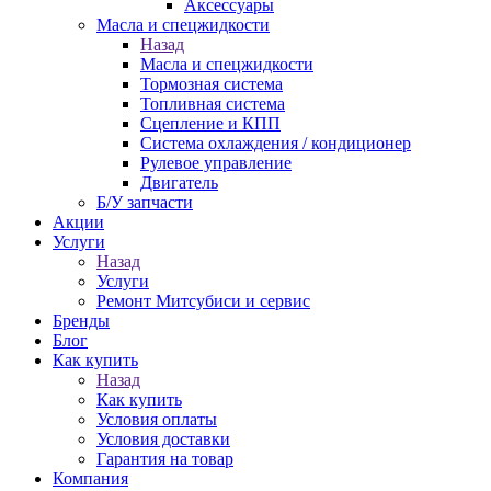
Аксессуары
Масла и спецжидкости
Назад
Масла и спецжидкости
Тормозная система
Топливная система
Сцепление и КПП
Система охлаждения / кондиционер
Рулевое управление
Двигатель
Б/У запчасти
Акции
Услуги
Назад
Услуги
Ремонт Митсубиси и сервис
Бренды
Блог
Как купить
Назад
Как купить
Условия оплаты
Условия доставки
Гарантия на товар
Компания