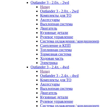
Outlander 3 - 2.0л. - 2wd
Назад
Outlander 3 - 2.0л. - 2wd
Комплекты для ТО
Аксессуары
Выхлопная система
Двигатель
Кузовные детали
Рулевое управление
Система охлаждения / кондиционер
Сцепление и КПП
Топливная система
Тормозная система
Ходовая часть
Электрика
Outlander 3 - 2.4л. - 4wd
Назад
Outlander 3 - 2.4л. - 4wd
Комплекты для ТО
Аксессуары
Выхлопная система
Двигатель
Кузовные детали
Рулевое управление
Система охлаждения / кондиционер