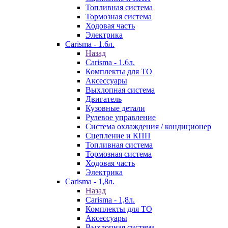
Топливная система
Тормозная система
Ходовая часть
Электрика
Carisma - 1.6л.
Назад
Carisma - 1.6л.
Комплекты для ТО
Аксессуары
Выхлопная система
Двигатель
Кузовные детали
Рулевое управление
Система охлаждения / кондиционер
Сцепление и КПП
Топливная система
Тормозная система
Ходовая часть
Электрика
Carisma - 1,8л.
Назад
Carisma - 1,8л.
Комплекты для ТО
Аксессуары
Выхлопная система