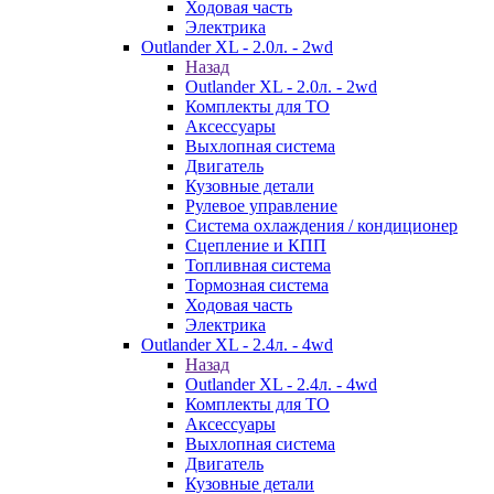
Ходовая часть
Электрика
Outlander XL - 2.0л. - 2wd
Назад
Outlander XL - 2.0л. - 2wd
Комплекты для ТО
Аксессуары
Выхлопная система
Двигатель
Кузовные детали
Рулевое управление
Система охлаждения / кондиционер
Сцепление и КПП
Топливная система
Тормозная система
Ходовая часть
Электрика
Outlander XL - 2.4л. - 4wd
Назад
Outlander XL - 2.4л. - 4wd
Комплекты для ТО
Аксессуары
Выхлопная система
Двигатель
Кузовные детали