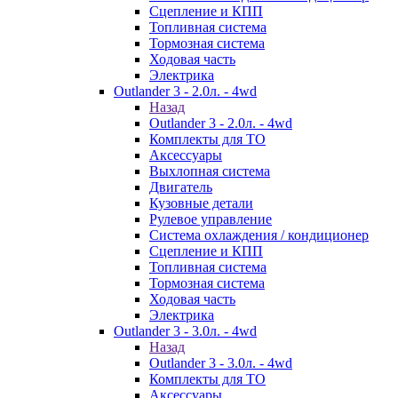
Сцепление и КПП
Топливная система
Тормозная система
Ходовая часть
Электрика
Outlander 3 - 2.0л. - 4wd
Назад
Outlander 3 - 2.0л. - 4wd
Комплекты для ТО
Аксессуары
Выхлопная система
Двигатель
Кузовные детали
Рулевое управление
Система охлаждения / кондиционер
Сцепление и КПП
Топливная система
Тормозная система
Ходовая часть
Электрика
Outlander 3 - 3.0л. - 4wd
Назад
Outlander 3 - 3.0л. - 4wd
Комплекты для ТО
Аксессуары