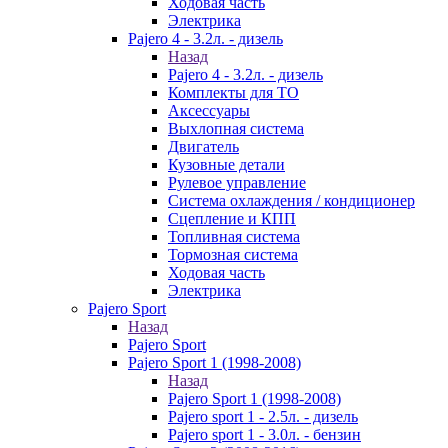
Ходовая часть
Электрика
Pajero 4 - 3.2л. - дизель
Назад
Pajero 4 - 3.2л. - дизель
Комплекты для ТО
Аксессуары
Выхлопная система
Двигатель
Кузовные детали
Рулевое управление
Система охлаждения / кондиционер
Сцепление и КПП
Топливная система
Тормозная система
Ходовая часть
Электрика
Pajero Sport
Назад
Pajero Sport
Pajero Sport 1 (1998-2008)
Назад
Pajero Sport 1 (1998-2008)
Pajero sport 1 - 2.5л. - дизель
Pajero sport 1 - 3.0л. - бензин