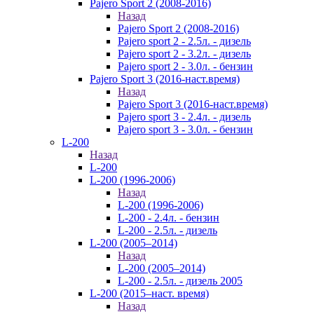
Pajero Sport 2 (2008-2016)
Назад
Pajero Sport 2 (2008-2016)
Pajero sport 2 - 2.5л. - дизель
Pajero sport 2 - 3.2л. - дизель
Pajero sport 2 - 3.0л. - бензин
Pajero Sport 3 (2016-наст.время)
Назад
Pajero Sport 3 (2016-наст.время)
Pajero sport 3 - 2.4л. - дизель
Pajero sport 3 - 3.0л. - бензин
L-200
Назад
L-200
L-200 (1996-2006)
Назад
L-200 (1996-2006)
L-200 - 2.4л. - бензин
L-200 - 2.5л. - дизель
L-200 (2005–2014)
Назад
L-200 (2005–2014)
L-200 - 2.5л. - дизель 2005
L-200 (2015–наст. время)
Назад