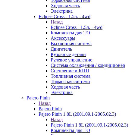
Тормозная система
Ходовая часть
Электрика
Eclipse Cross - 1.5л. - 4wd
Назад
Eclipse Cross - 1.5л. - 4wd
Комплекты для ТО
Аксессуары
Выхлопная система
Двигатель
Кузовные детали
Рулевое управление
Система охлаждения / кондиционер
Сцепление и КПП
Топливная система
Тормозная система
Ходовая часть
Электрика
Pajero Pinin
Назад
Pajero Pinin
Pajero Pinin 1.8L (2001.09.1-2005.02.3)
Назад
Pajero Pinin 1.8L (2001.09.1-2005.02.3)
Комплекты для ТО