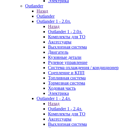
Электрика
Outlander
Назад
Outlander
Outlander 1 - 2.0л.
Назад
Outlander 1 - 2.0л.
Комплекты для ТО
Аксессуары
Выхлопная система
Двигатель
Кузовные детали
Рулевое управление
Система охлаждения / кондиционер
Сцепление и КПП
Топливная система
Тормозная система
Ходовая часть
Электрика
Outlander 1 - 2.4л.
Назад
Outlander 1 - 2.4л.
Комплекты для ТО
Аксессуары
Выхлопная система