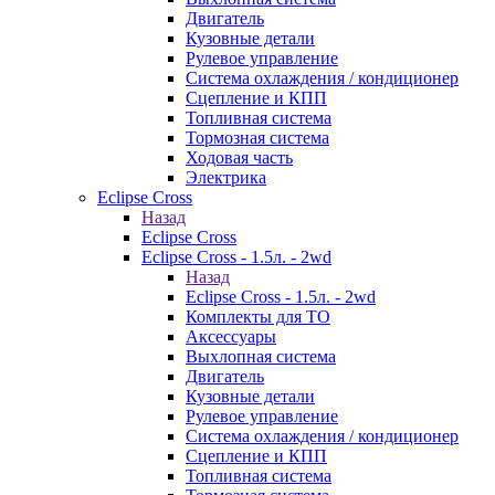
Двигатель
Кузовные детали
Рулевое управление
Система охлаждения / кондиционер
Сцепление и КПП
Топливная система
Тормозная система
Ходовая часть
Электрика
Eclipse Cross
Назад
Eclipse Cross
Eclipse Cross - 1.5л. - 2wd
Назад
Eclipse Cross - 1.5л. - 2wd
Комплекты для ТО
Аксессуары
Выхлопная система
Двигатель
Кузовные детали
Рулевое управление
Система охлаждения / кондиционер
Сцепление и КПП
Топливная система