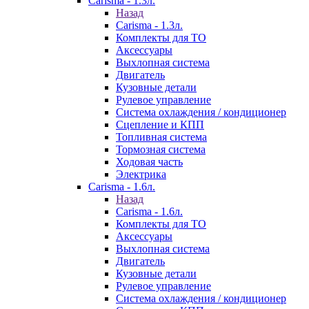
Carisma - 1.3л.
Назад
Carisma - 1.3л.
Комплекты для ТО
Аксессуары
Выхлопная система
Двигатель
Кузовные детали
Рулевое управление
Система охлаждения / кондиционер
Сцепление и КПП
Топливная система
Тормозная система
Ходовая часть
Электрика
Carisma - 1.6л.
Назад
Carisma - 1.6л.
Комплекты для ТО
Аксессуары
Выхлопная система
Двигатель
Кузовные детали
Рулевое управление
Система охлаждения / кондиционер