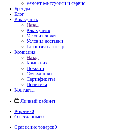
Ремонт Митсубиси и сервис
Бренды
Блог
Как купить
Назад
Как купить
Условия оплаты
Условия доставки
Гарантия на товар
Компания
Назад
Компания
Новости
Сотрудники
Сертификаты
Политика
Контакты
Личный кабинет
Корзина
0
Отложенные
0
Сравнение товаров
0