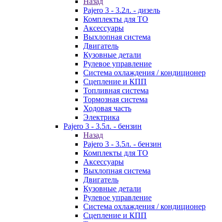
Назад
Pajero 3 - 3.2л. - дизель
Комплекты для ТО
Аксессуары
Выхлопная система
Двигатель
Кузовные детали
Рулевое управление
Система охлаждения / кондиционер
Сцепление и КПП
Топливная система
Тормозная система
Ходовая часть
Электрика
Pajero 3 - 3.5л. - бензин
Назад
Pajero 3 - 3.5л. - бензин
Комплекты для ТО
Аксессуары
Выхлопная система
Двигатель
Кузовные детали
Рулевое управление
Система охлаждения / кондиционер
Сцепление и КПП