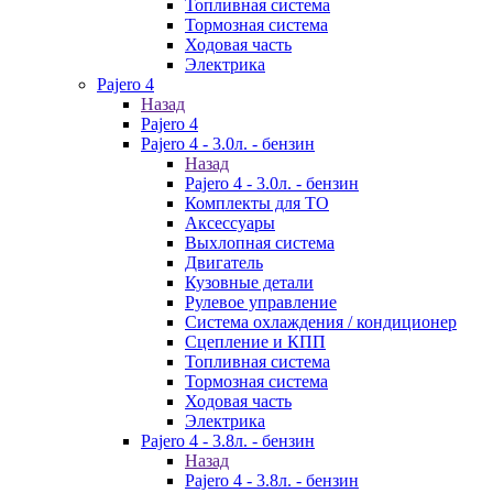
Топливная система
Тормозная система
Ходовая часть
Электрика
Pajero 4
Назад
Pajero 4
Pajero 4 - 3.0л. - бензин
Назад
Pajero 4 - 3.0л. - бензин
Комплекты для ТО
Аксессуары
Выхлопная система
Двигатель
Кузовные детали
Рулевое управление
Система охлаждения / кондиционер
Сцепление и КПП
Топливная система
Тормозная система
Ходовая часть
Электрика
Pajero 4 - 3.8л. - бензин
Назад
Pajero 4 - 3.8л. - бензин