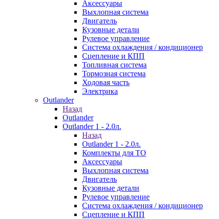
Аксессуары
Выхлопная система
Двигатель
Кузовные детали
Рулевое управление
Система охлаждения / кондиционер
Сцепление и КПП
Топливная система
Тормозная система
Ходовая часть
Электрика
Outlander
Назад
Outlander
Outlander 1 - 2.0л.
Назад
Outlander 1 - 2.0л.
Комплекты для ТО
Аксессуары
Выхлопная система
Двигатель
Кузовные детали
Рулевое управление
Система охлаждения / кондиционер
Сцепление и КПП