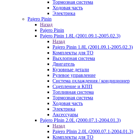
Тормозная система
Ходовая часть
Электрика
Pajero Pinin
Назад
Pajero Pinin
Pajero Pinin 1.8L (2001.09.1-2005.02.3)
Назад
Pajero Pinin 1.8L (2001.09.1-2005.02.3)
Комплекты для ТО
Выхлопная система
Двигатель
Кузовные детали
Рулевое управление
Система охлаждения / кондиционер
Сцепление и КПП
Топливная система
Тормозная система
Ходовая часть
Электрика
Аксессуары
Pajero PInin 2.0L (2000.07.1-2004.01.3)
Назад
Pajero PInin 2.0L (2000.07.1-2004.01.3)
Комплекты для ТО