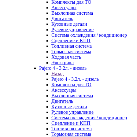
Комплекты для ТО
Аксессуары
Выхлопная система
Двигатель
Кузовные детали
Рулевое управление
Система охлаждения / кондиционер
Сцепление и КПП
Топливная система
Тормозная система
Ходовая часть
Электрика
Pajero 4 - 3.2л. - дизель
Назад
Pajero 4 - 3.2л. - дизель
Комплекты для ТО
Аксессуары
Выхлопная система
Двигатель
Кузовные детали
Рулевое управление
Система охлаждения / кондиционер
Сцепление и КПП
Топливная система
Тормозная система