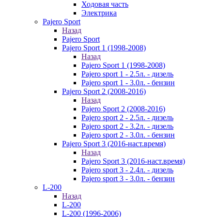
Ходовая часть
Электрика
Pajero Sport
Назад
Pajero Sport
Pajero Sport 1 (1998-2008)
Назад
Pajero Sport 1 (1998-2008)
Pajero sport 1 - 2.5л. - дизель
Pajero sport 1 - 3.0л. - бензин
Pajero Sport 2 (2008-2016)
Назад
Pajero Sport 2 (2008-2016)
Pajero sport 2 - 2.5л. - дизель
Pajero sport 2 - 3.2л. - дизель
Pajero sport 2 - 3.0л. - бензин
Pajero Sport 3 (2016-наст.время)
Назад
Pajero Sport 3 (2016-наст.время)
Pajero sport 3 - 2.4л. - дизель
Pajero sport 3 - 3.0л. - бензин
L-200
Назад
L-200
L-200 (1996-2006)