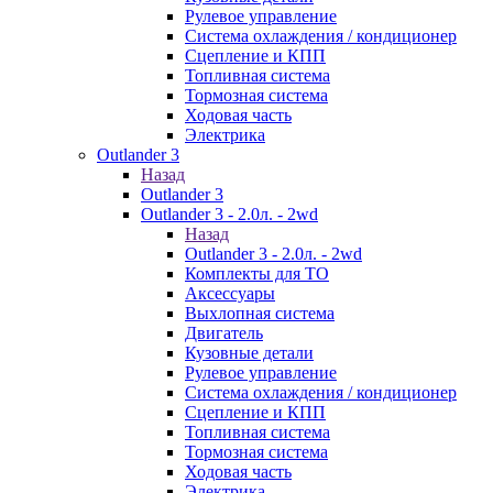
Рулевое управление
Система охлаждения / кондиционер
Сцепление и КПП
Топливная система
Тормозная система
Ходовая часть
Электрика
Outlander 3
Назад
Outlander 3
Outlander 3 - 2.0л. - 2wd
Назад
Outlander 3 - 2.0л. - 2wd
Комплекты для ТО
Аксессуары
Выхлопная система
Двигатель
Кузовные детали
Рулевое управление
Система охлаждения / кондиционер
Сцепление и КПП
Топливная система
Тормозная система
Ходовая часть
Электрика