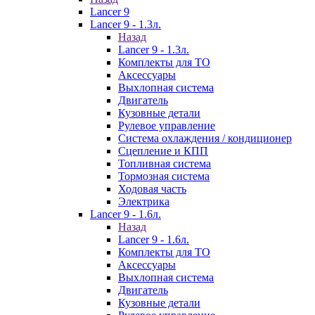
Lancer 9
Lancer 9 - 1.3л.
Назад
Lancer 9 - 1.3л.
Комплекты для ТО
Аксессуары
Выхлопная система
Двигатель
Кузовные детали
Рулевое управление
Система охлаждения / кондиционер
Сцепление и КПП
Топливная система
Тормозная система
Ходовая часть
Электрика
Lancer 9 - 1.6л.
Назад
Lancer 9 - 1.6л.
Комплекты для ТО
Аксессуары
Выхлопная система
Двигатель
Кузовные детали