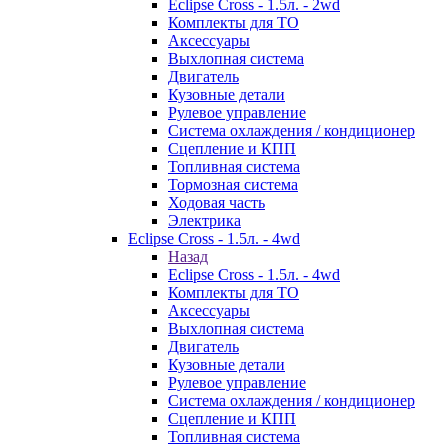
Eclipse Cross - 1.5л. - 2wd
Комплекты для ТО
Аксессуары
Выхлопная система
Двигатель
Кузовные детали
Рулевое управление
Система охлаждения / кондиционер
Сцепление и КПП
Топливная система
Тормозная система
Ходовая часть
Электрика
Eclipse Cross - 1.5л. - 4wd
Назад
Eclipse Cross - 1.5л. - 4wd
Комплекты для ТО
Аксессуары
Выхлопная система
Двигатель
Кузовные детали
Рулевое управление
Система охлаждения / кондиционер
Сцепление и КПП
Топливная система