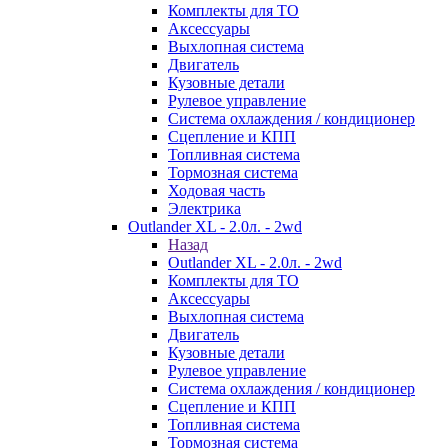
Комплекты для ТО
Аксессуары
Выхлопная система
Двигатель
Кузовные детали
Рулевое управление
Система охлаждения / кондиционер
Сцепление и КПП
Топливная система
Тормозная система
Ходовая часть
Электрика
Outlander XL - 2.0л. - 2wd
Назад
Outlander XL - 2.0л. - 2wd
Комплекты для ТО
Аксессуары
Выхлопная система
Двигатель
Кузовные детали
Рулевое управление
Система охлаждения / кондиционер
Сцепление и КПП
Топливная система
Тормозная система