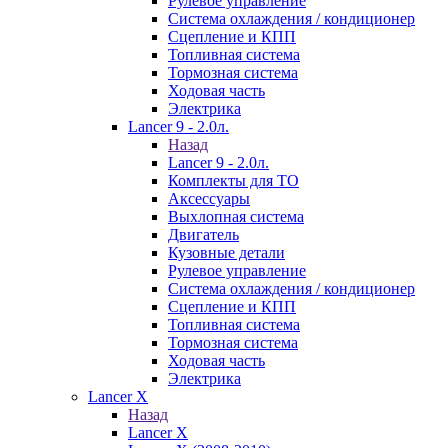
Рулевое управление
Система охлаждения / кондиционер
Сцепление и КПП
Топливная система
Тормозная система
Ходовая часть
Электрика
Lancer 9 - 2.0л.
Назад
Lancer 9 - 2.0л.
Комплекты для ТО
Аксессуары
Выхлопная система
Двигатель
Кузовные детали
Рулевое управление
Система охлаждения / кондиционер
Сцепление и КПП
Топливная система
Тормозная система
Ходовая часть
Электрика
Lancer X
Назад
Lancer X