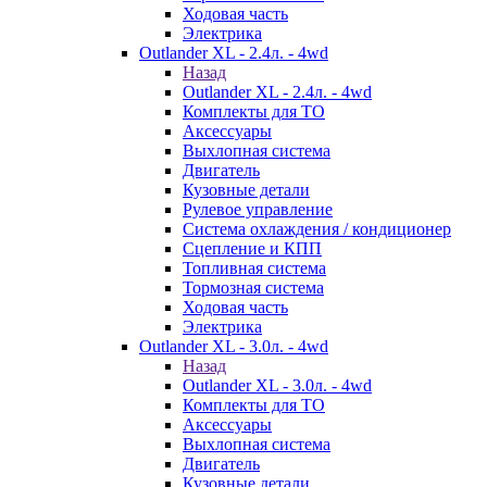
Ходовая часть
Электрика
Outlander XL - 2.4л. - 4wd
Назад
Outlander XL - 2.4л. - 4wd
Комплекты для ТО
Аксессуары
Выхлопная система
Двигатель
Кузовные детали
Рулевое управление
Система охлаждения / кондиционер
Сцепление и КПП
Топливная система
Тормозная система
Ходовая часть
Электрика
Outlander XL - 3.0л. - 4wd
Назад
Outlander XL - 3.0л. - 4wd
Комплекты для ТО
Аксессуары
Выхлопная система
Двигатель
Кузовные детали