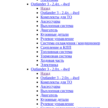
Outlander 3 - 2.4л. - 4wd
Назад
Outlander 3 - 2.4л. - 4wd
Комплекты для ТО
Аксессуары
Выхлопная система
Двигатель
Кузовные детали
Рулевое управление
Система охлаждения / кондиционер
Сцепление и КПП
Топливная система
Тормозная система
Ходовая часть
Электрика
Outlander 3 - 2.0л. - 4wd
Назад
Outlander 3 - 2.0л. - 4wd
Комплекты для ТО
Аксессуары
Выхлопная система
Двигатель
Кузовные детали
Рулевое управление