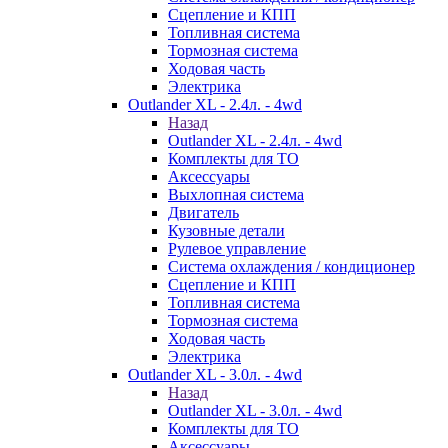
Сцепление и КПП
Топливная система
Тормозная система
Ходовая часть
Электрика
Outlander XL - 2.4л. - 4wd
Назад
Outlander XL - 2.4л. - 4wd
Комплекты для ТО
Аксессуары
Выхлопная система
Двигатель
Кузовные детали
Рулевое управление
Система охлаждения / кондиционер
Сцепление и КПП
Топливная система
Тормозная система
Ходовая часть
Электрика
Outlander XL - 3.0л. - 4wd
Назад
Outlander XL - 3.0л. - 4wd
Комплекты для ТО
Аксессуары