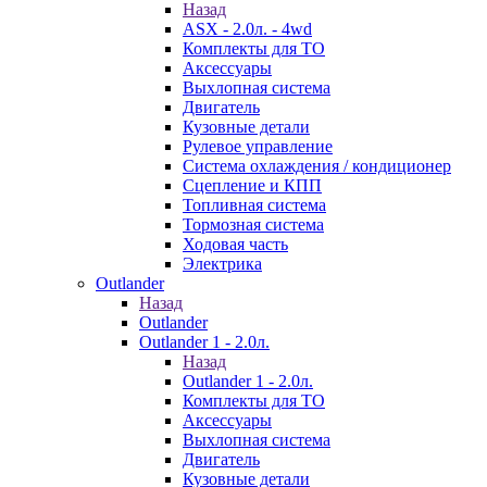
Назад
ASX - 2.0л. - 4wd
Комплекты для ТО
Аксессуары
Выхлопная система
Двигатель
Кузовные детали
Рулевое управление
Система охлаждения / кондиционер
Сцепление и КПП
Топливная система
Тормозная система
Ходовая часть
Электрика
Outlander
Назад
Outlander
Outlander 1 - 2.0л.
Назад
Outlander 1 - 2.0л.
Комплекты для ТО
Аксессуары
Выхлопная система
Двигатель
Кузовные детали