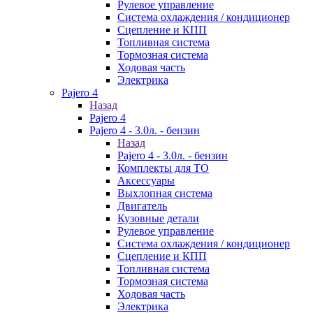
Рулевое управление
Система охлаждения / кондиционер
Сцепление и КПП
Топливная система
Тормозная система
Ходовая часть
Электрика
Pajero 4
Назад
Pajero 4
Pajero 4 - 3.0л. - бензин
Назад
Pajero 4 - 3.0л. - бензин
Комплекты для ТО
Аксессуары
Выхлопная система
Двигатель
Кузовные детали
Рулевое управление
Система охлаждения / кондиционер
Сцепление и КПП
Топливная система
Тормозная система
Ходовая часть
Электрика