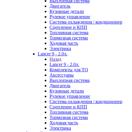
Выхлопная система
Двигатель
Кузовные детали
Рулевое управление
Система охлаждения / кондиционер
Сцепление и КПП
Топливная система
Тормозная система
Ходовая часть
Электрика
Lancer 9 - 2.0л.
Назад
Lancer 9 - 2.0л.
Комплекты для ТО
Аксессуары
Выхлопная система
Двигатель
Кузовные детали
Рулевое управление
Система охлаждения / кондиционер
Сцепление и КПП
Топливная система
Тормозная система
Ходовая часть
Электрика