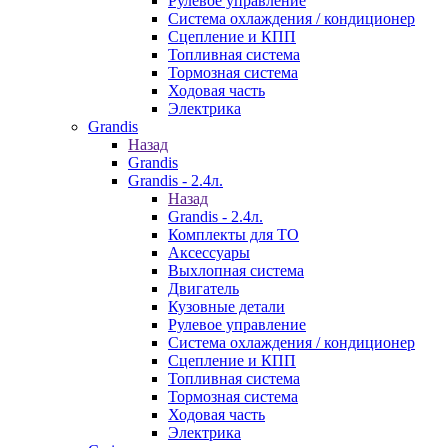
Рулевое управление
Система охлаждения / кондиционер
Сцепление и КПП
Топливная система
Тормозная система
Ходовая часть
Электрика
Grandis
Назад
Grandis
Grandis - 2.4л.
Назад
Grandis - 2.4л.
Комплекты для ТО
Аксессуары
Выхлопная система
Двигатель
Кузовные детали
Рулевое управление
Система охлаждения / кондиционер
Сцепление и КПП
Топливная система
Тормозная система
Ходовая часть
Электрика