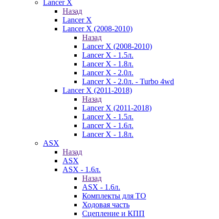
Lancer X
Назад
Lancer X
Lancer X (2008-2010)
Назад
Lancer X (2008-2010)
Lancer X - 1.5л.
Lancer X - 1.8л.
Lancer X - 2.0л.
Lancer X - 2.0л. - Turbo 4wd
Lancer X (2011-2018)
Назад
Lancer X (2011-2018)
Lancer X - 1.5л.
Lancer X - 1.6л.
Lancer X - 1.8л.
ASX
Назад
ASX
ASX - 1.6л.
Назад
ASX - 1.6л.
Комплекты для ТО
Ходовая часть
Сцепление и КПП