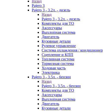
Назад
Pajero 3
Pajero 3 - 3.2л. - дизель
Назад
Pajero 3 - 3.2л. - дизель
Комплекты для ТО
Аксессуары
Выхлопная система
Двигатель
Кузовные детали
Рулевое управление
Система охлаждения / кондиционер
Сцепление и КПП
Топливная система
Тормозная система
Ходовая часть
Электрика
Pajero 3 - 3.5л. - бензин
Назад
Pajero 3 - 3.5л. - бензин
Комплекты для ТО
Аксессуары
Выхлопная система
Двигатель
Кузовные детали