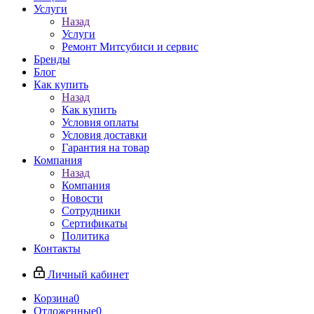
Услуги
Назад
Услуги
Ремонт Митсубиси и сервис
Бренды
Блог
Как купить
Назад
Как купить
Условия оплаты
Условия доставки
Гарантия на товар
Компания
Назад
Компания
Новости
Сотрудники
Сертификаты
Политика
Контакты
Личный кабинет
Корзина
0
Отложенные
0