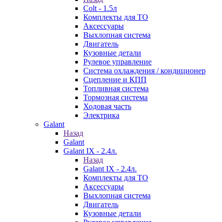
Colt - 1.5л
Комплекты для ТО
Аксессуары
Выхлопная система
Двигатель
Кузовные детали
Рулевое управление
Система охлаждения / кондиционер
Сцепление и КПП
Топливная система
Тормозная система
Ходовая часть
Электрика
Galant
Назад
Galant
Galant IX - 2.4л.
Назад
Galant IX - 2.4л.
Комплекты для ТО
Аксессуары
Выхлопная система
Двигатель
Кузовные детали