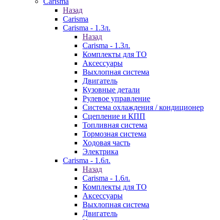
Carisma
Назад
Carisma
Carisma - 1.3л.
Назад
Carisma - 1.3л.
Комплекты для ТО
Аксессуары
Выхлопная система
Двигатель
Кузовные детали
Рулевое управление
Система охлаждения / кондиционер
Сцепление и КПП
Топливная система
Тормозная система
Ходовая часть
Электрика
Carisma - 1.6л.
Назад
Carisma - 1.6л.
Комплекты для ТО
Аксессуары
Выхлопная система
Двигатель