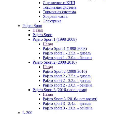
Сцепление и КПП
Топливная система
Тормозная система
Ходовая часть
Электрика
Pajero Sport
Назад
Pajero Sport
Pajero Sport 1 (1998-2008)
Назад
Pajero Sport 1 (1998-2008)
Pajero sport 1 - 2.5л. - дизель
Pajero sport 1 - 3.0л. - бензин
Pajero Sport 2 (2008-2016)
Назад
Pajero Sport 2 (2008-2016)
Pajero sport 2 - 2.5л. - дизель
Pajero sport 2 - 3.2л. - дизель
Pajero sport 2 - 3.0л. - бензин
Pajero Sport 3 (2016-наст.время)
Назад
Pajero Sport 3 (2016-наст.время)
Pajero sport 3 - 2.4л. - дизель
Pajero sport 3 - 3.0л. - бензин
L-200