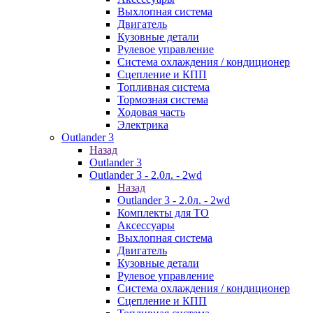
Выхлопная система
Двигатель
Кузовные детали
Рулевое управление
Система охлаждения / кондиционер
Сцепление и КПП
Топливная система
Тормозная система
Ходовая часть
Электрика
Outlander 3
Назад
Outlander 3
Outlander 3 - 2.0л. - 2wd
Назад
Outlander 3 - 2.0л. - 2wd
Комплекты для ТО
Аксессуары
Выхлопная система
Двигатель
Кузовные детали
Рулевое управление
Система охлаждения / кондиционер
Сцепление и КПП