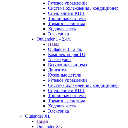
Рулевое управление
Система охлаждения / кондиционер
Сцепление и КПП
Топливная система
Тормозная система
Ходовая часть
Электрика
Outlander 1 - 2.4л.
Назад
Outlander 1 - 2.4л.
Комплекты для ТО
Аксессуары
Выхлопная система
Двигатель
Кузовные детали
Рулевое управление
Система охлаждения / кондиционер
Сцепление и КПП
Топливная система
Тормозная система
Ходовая часть
Электрика
Outlander XL
Назад
Outlander XL