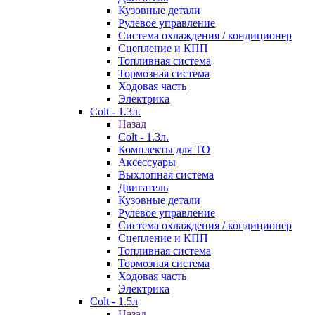
Кузовные детали
Рулевое управление
Система охлаждения / кондиционер
Сцепление и КПП
Топливная система
Тормозная система
Ходовая часть
Электрика
Colt - 1.3л.
Назад
Colt - 1.3л.
Комплекты для ТО
Аксессуары
Выхлопная система
Двигатель
Кузовные детали
Рулевое управление
Система охлаждения / кондиционер
Сцепление и КПП
Топливная система
Тормозная система
Ходовая часть
Электрика
Colt - 1.5л
Назад