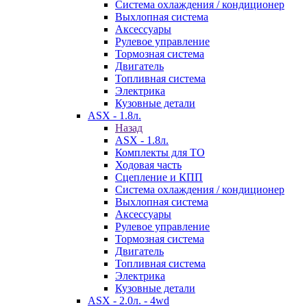
Система охлаждения / кондиционер
Выхлопная система
Аксессуары
Рулевое управление
Тормозная система
Двигатель
Топливная система
Электрика
Кузовные детали
ASX - 1.8л.
Назад
ASX - 1.8л.
Комплекты для ТО
Ходовая часть
Сцепление и КПП
Система охлаждения / кондиционер
Выхлопная система
Аксессуары
Рулевое управление
Тормозная система
Двигатель
Топливная система
Электрика
Кузовные детали
ASX - 2.0л. - 4wd