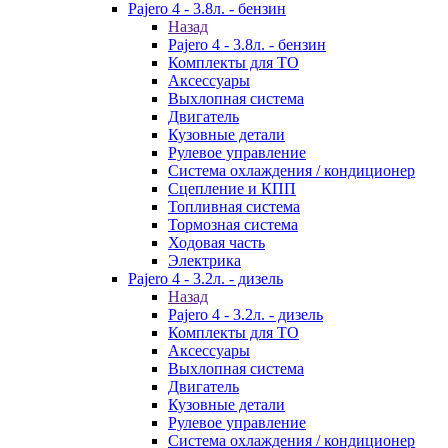
Pajero 4 - 3.8л. - бензин
Назад
Pajero 4 - 3.8л. - бензин
Комплекты для ТО
Аксессуары
Выхлопная система
Двигатель
Кузовные детали
Рулевое управление
Система охлаждения / кондиционер
Сцепление и КПП
Топливная система
Тормозная система
Ходовая часть
Электрика
Pajero 4 - 3.2л. - дизель
Назад
Pajero 4 - 3.2л. - дизель
Комплекты для ТО
Аксессуары
Выхлопная система
Двигатель
Кузовные детали
Рулевое управление
Система охлаждения / кондиционер