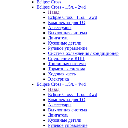
Eclipse Cross
Eclipse Cross - 1.5л. - 2wd
Назад
Eclipse Cross - 1.5л. - 2wd
Комплекты для ТО
Аксессуары
Выхлопная система
Двигатель
Кузовные детали
Рулевое управление
Система охлаждения / кондиционер
Сцепление и КПП
Топливная система
Тормозная система
Ходовая часть
Электрика
Eclipse Cross - 1.5л. - 4wd
Назад
Eclipse Cross - 1.5л. - 4wd
Комплекты для ТО
Аксессуары
Выхлопная система
Двигатель
Кузовные детали
Рулевое управление