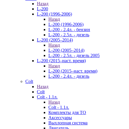
Назад
L-200
L-200 (1996-2006)
Назад
L-200 (1996-2006)
L-200 - 2.4л. - бензин
L-200 - 2.5л. - дизель
L-200 (2005–2014)
Назад
L-200 (2005–2014)
L-200 - 2.5л. - дизель 2005
L-200 (2015–наст. время)
Назад
L-200 (2015–наст. время)
L-200 - 2.4л. - дизель
Colt
Назад
Colt
Colt - 1.1л.
Назад
Colt - 1.1л.
Комплекты для ТО
Аксессуары
Выхлопная система
Двигатель