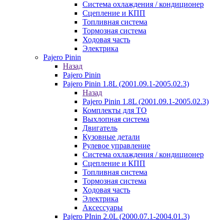
Система охлаждения / кондиционер
Сцепление и КПП
Топливная система
Тормозная система
Ходовая часть
Электрика
Pajero Pinin
Назад
Pajero Pinin
Pajero Pinin 1.8L (2001.09.1-2005.02.3)
Назад
Pajero Pinin 1.8L (2001.09.1-2005.02.3)
Комплекты для ТО
Выхлопная система
Двигатель
Кузовные детали
Рулевое управление
Система охлаждения / кондиционер
Сцепление и КПП
Топливная система
Тормозная система
Ходовая часть
Электрика
Аксессуары
Pajero PInin 2.0L (2000.07.1-2004.01.3)