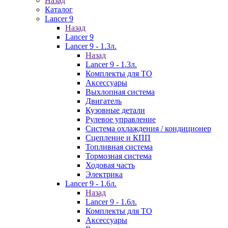
Назад
Каталог
Lancer 9
Назад
Lancer 9
Lancer 9 - 1.3л.
Назад
Lancer 9 - 1.3л.
Комплекты для ТО
Аксессуары
Выхлопная система
Двигатель
Кузовные детали
Рулевое управление
Система охлаждения / кондиционер
Сцепление и КПП
Топливная система
Тормозная система
Ходовая часть
Электрика
Lancer 9 - 1.6л.
Назад
Lancer 9 - 1.6л.
Комплекты для ТО
Аксессуары