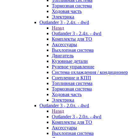
Топливная система
Тормозная система
Ходовая часть
Электрика
Outlander 3 - 2.4л. - 4wd
Назад
Outlander 3 - 2.4л. - 4wd
Комплекты для ТО
Аксессуары
Выхлопная система
Двигатель
Кузовные детали
Рулевое управление
Система охлаждения / кондиционер
Сцепление и КПП
Топливная система
Тормозная система
Ходовая часть
Электрика
Outlander 3 - 2.0л. - 4wd
Назад
Outlander 3 - 2.0л. - 4wd
Комплекты для ТО
Аксессуары
Выхлопная система