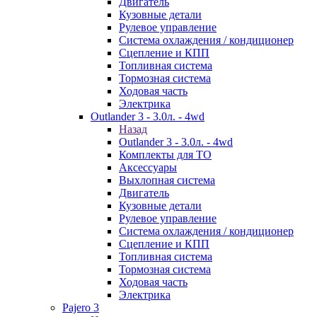
Двигатель
Кузовные детали
Рулевое управление
Система охлаждения / кондиционер
Сцепление и КПП
Топливная система
Тормозная система
Ходовая часть
Электрика
Outlander 3 - 3.0л. - 4wd
Назад
Outlander 3 - 3.0л. - 4wd
Комплекты для ТО
Аксессуары
Выхлопная система
Двигатель
Кузовные детали
Рулевое управление
Система охлаждения / кондиционер
Сцепление и КПП
Топливная система
Тормозная система
Ходовая часть
Электрика
Pajero 3