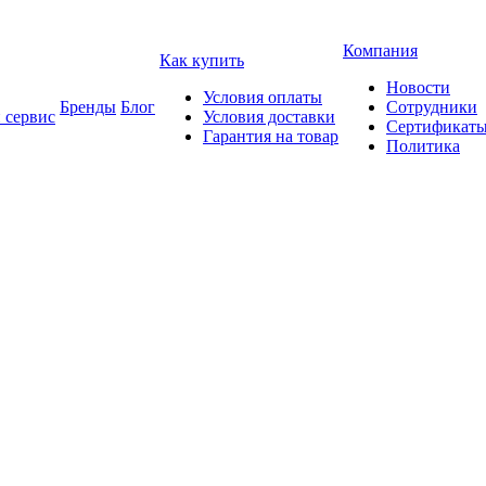
Компания
Как купить
Новости
Условия оплаты
Бренды
Блог
Сотрудники
 сервис
Условия доставки
Сертификат
Гарантия на товар
Политика