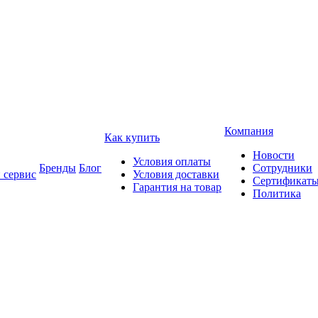
Компания
Как купить
Новости
Условия оплаты
Бренды
Блог
Сотрудники
 сервис
Условия доставки
Сертификат
Гарантия на товар
Политика