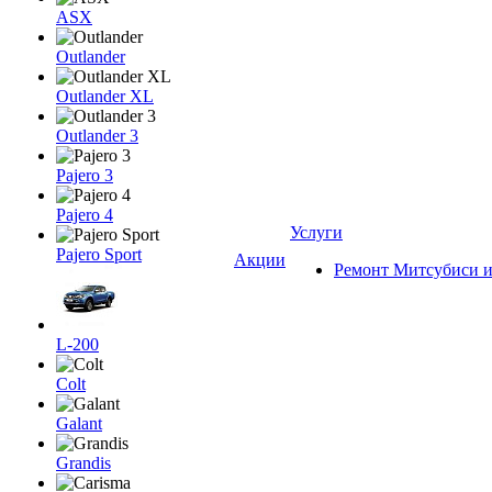
ASX
Outlander
Outlander XL
Outlander 3
Pajero 3
Pajero 4
Услуги
Pajero Sport
Акции
Ремонт Митсубиси и
L-200
Colt
Galant
Grandis